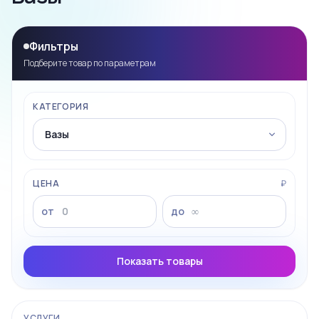
Фильтры
Подберите товар по параметрам
КАТЕГОРИЯ
ЦЕНА
₽
от
до
Показать товары
УСЛУГИ