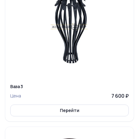
Ваза 3
7 600 ₽
Цена
Перейти