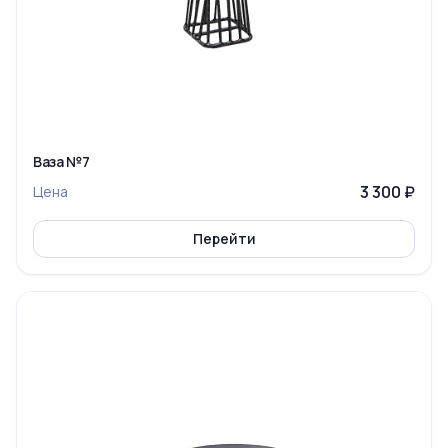
Ваза №7
3 300 ₽
Цена
Перейти