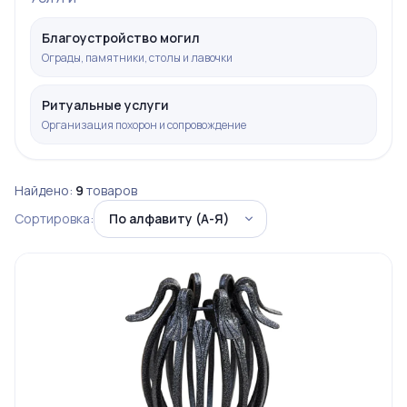
Благоустройство могил
Ограды, памятники, столы и лавочки
Ритуальные услуги
Организация похорон и сопровождение
Найдено:
9
товаров
Сортировка: