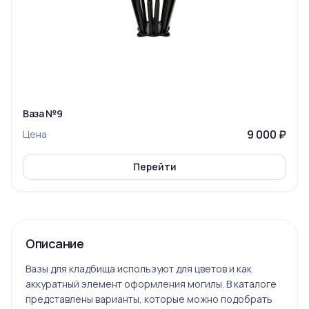
Ваза №9
9 000 ₽
Цена
Перейти
Описание
Вазы для кладбища используют для цветов и как
аккуратный элемент оформления могилы. В каталоге
представлены варианты, которые можно подобрать