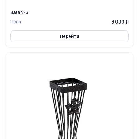
Ваза №6
3 000 ₽
Цена
Перейти