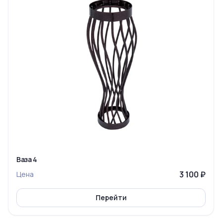
Ваза 4
3 100 ₽
Цена
Перейти