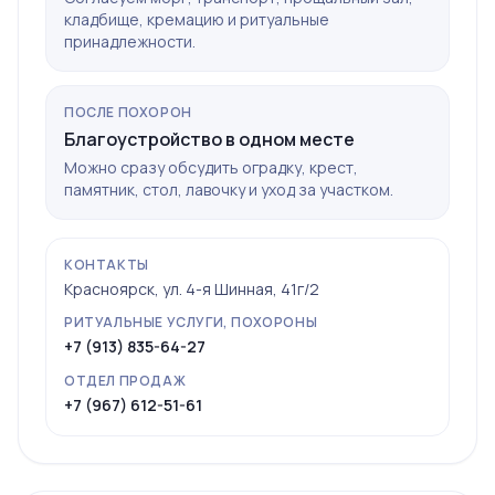
кладбище, кремацию и ритуальные
принадлежности.
ПОСЛЕ ПОХОРОН
Благоустройство в одном месте
Можно сразу обсудить оградку, крест,
памятник, стол, лавочку и уход за участком.
КОНТАКТЫ
Красноярск, ул. 4-я Шинная, 41г/2
РИТУАЛЬНЫЕ УСЛУГИ, ПОХОРОНЫ
+7 (913) 835-64-27
ОТДЕЛ ПРОДАЖ
+7 (967) 612-51-61