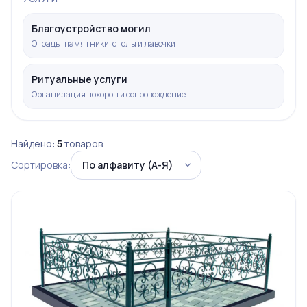
Благоустройство могил
Ограды, памятники, столы и лавочки
Ритуальные услуги
Организация похорон и сопровождение
Найдено:
5
товаров
Сортировка: