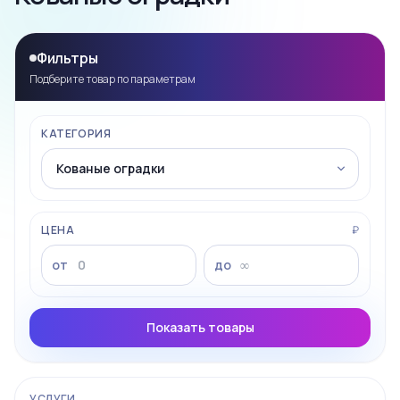
Фильтры
Подберите товар по параметрам
КАТЕГОРИЯ
ЦЕНА
₽
от
до
Показать товары
УСЛУГИ