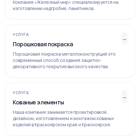
Компания «Железный мир» специализируется на
изготовлении надгробий, памятников.
УСЛУГА
→
Порошковая покраска
Порошковая покраска металлоконструкций это
современный способ создания защитно-
декоративного покрытия высокого качества.
УСЛУГА
→
Кованые элементы
Наша компания занимается проектировкой,
дизайном, изготовлением и монтажом кованых
изделий в Красноярском крае и Красноярске.