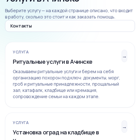
Выберите услугу — на каждой странице описано, что входит
в работу, сколько это стоит и как заказать помощь.
Контакты
УСЛУГА
→
Ритуальные услуги в Ачинске
Оказываем ритуальные услуги и берем на себя
организацию похорон под ключ: документы, морг,
гроб и ритуальные принадлежности, прощальный
зал, катафалк, кладбище или кремация,
сопровождение семьи на каждом этапе.
УСЛУГА
→
Установка оград на кладбище в