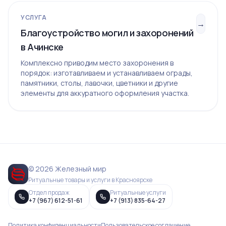
УСЛУГА
→
Благоустройство могил и захоронений
в Ачинске
Комплексно приводим место захоронения в
порядок: изготавливаем и устанавливаем ограды,
памятники, столы, лавочки, цветники и другие
элементы для аккуратного оформления участка.
© 2026 Железный мир
Ритуальные товары и услуги в Красноярске
Отдел продаж
Ритуальные услуги
+7 (967) 612-51-61
+7 (913) 835-64-27
Политика конфиденциальности
Пользовательское соглашение