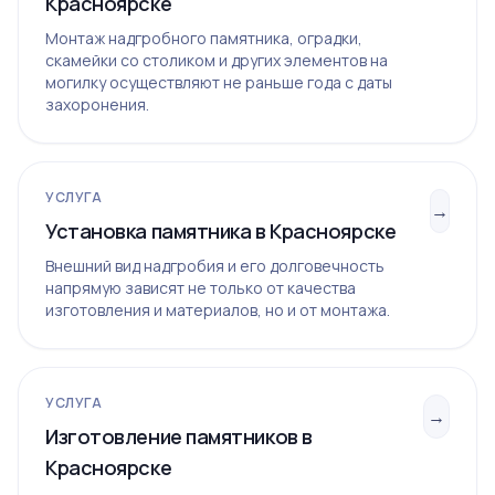
Красноярске
Монтаж надгробного памятника, оградки,
скамейки со столиком и других элементов на
могилку осуществляют не раньше года с даты
захоронения.
УСЛУГА
→
Установка памятника в Красноярске
Внешний вид надгробия и его долговечность
напрямую зависят не только от качества
изготовления и материалов, но и от монтажа.
УСЛУГА
→
Изготовление памятников в
Красноярске