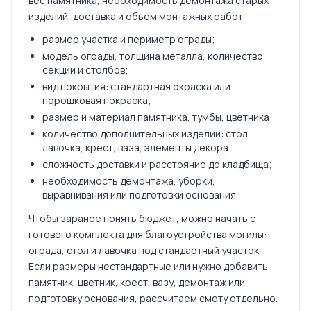
вес памятника, необходимость демонтажа старых
изделий, доставка и объем монтажных работ.
размер участка и периметр ограды;
модель ограды, толщина металла, количество
секций и столбов;
вид покрытия: стандартная окраска или
порошковая покраска;
размер и материал памятника, тумбы, цветника;
количество дополнительных изделий: стол,
лавочка, крест, ваза, элементы декора;
сложность доставки и расстояние до кладбища;
необходимость демонтажа, уборки,
выравнивания или подготовки основания.
Чтобы заранее понять бюджет, можно начать с
готового комплекта для благоустройства могилы:
ограда, стол и лавочка под стандартный участок.
Если размеры нестандартные или нужно добавить
памятник, цветник, крест, вазу, демонтаж или
подготовку основания, рассчитаем смету отдельно.