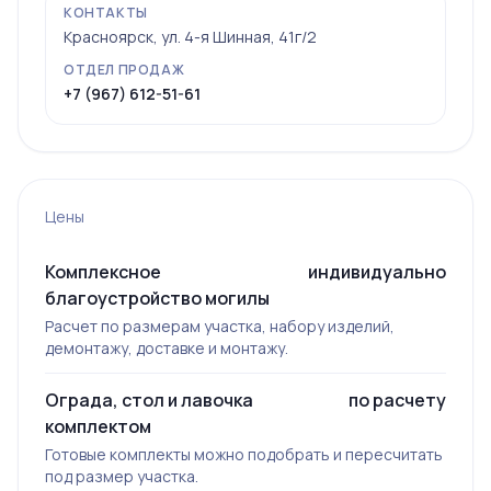
КОНТАКТЫ
Красноярск, ул. 4-я Шинная, 41г/2
ОТДЕЛ ПРОДАЖ
+7 (967) 612-51-61
Цены
Комплексное
индивидуально
благоустройство могилы
Расчет по размерам участка, набору изделий,
демонтажу, доставке и монтажу.
Ограда, стол и лавочка
по расчету
комплектом
Готовые комплекты можно подобрать и пересчитать
под размер участка.