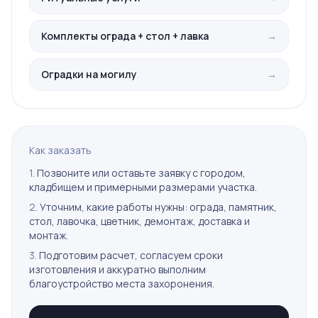
Комплекты ограда + стол + лавка
→
Оградки на могилу
→
Как заказать
1.
Позвоните или оставьте заявку с городом,
кладбищем и примерными размерами участка.
2.
Уточним, какие работы нужны: ограда, памятник,
стол, лавочка, цветник, демонтаж, доставка и
монтаж.
3.
Подготовим расчет, согласуем сроки
изготовления и аккуратно выполним
благоустройство места захоронения.