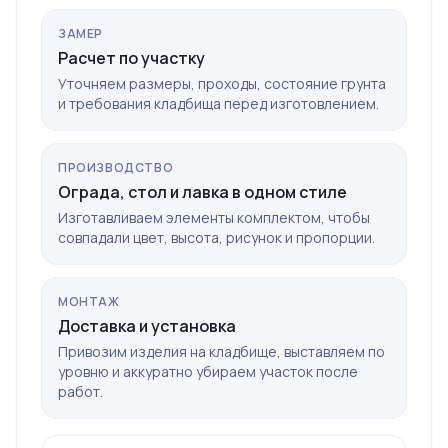
ЗАМЕР
Расчет по участку
Уточняем размеры, проходы, состояние грунта
и требования кладбища перед изготовлением.
ПРОИЗВОДСТВО
Ограда, стол и лавка в одном стиле
Изготавливаем элементы комплектом, чтобы
совпадали цвет, высота, рисунок и пропорции.
МОНТАЖ
Доставка и установка
Привозим изделия на кладбище, выставляем по
уровню и аккуратно убираем участок после
работ.