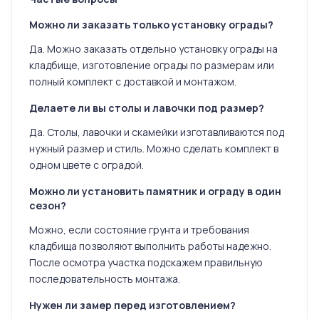
Можно ли заказать только установку ограды?
Да. Можно заказать отдельно установку ограды на
кладбище, изготовление ограды по размерам или
полный комплект с доставкой и монтажом.
Делаете ли вы столы и лавочки под размер?
Да. Столы, лавочки и скамейки изготавливаются под
нужный размер и стиль. Можно сделать комплект в
одном цвете с оградой.
Можно ли установить памятник и ограду в один
сезон?
Можно, если состояние грунта и требования
кладбища позволяют выполнить работы надежно.
После осмотра участка подскажем правильную
последовательность монтажа.
Нужен ли замер перед изготовлением?