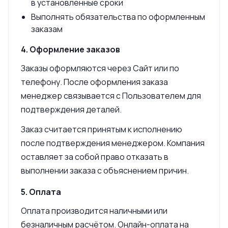
в установленные сроки
Выполнять обязательства по оформленным
заказам
4. Оформление заказов
Заказы оформляются через Сайт или по
телефону. После оформления заказа
менеджер связывается с Пользователем для
подтверждения деталей.
Заказ считается принятым к исполнению
после подтверждения менеджером. Компания
оставляет за собой право отказать в
выполнении заказа с объяснением причин.
5. Оплата
Оплата производится наличными или
безналичным расчётом. Онлайн-оплата на