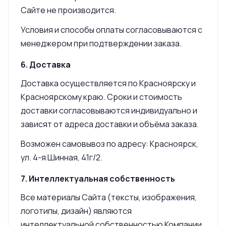
Сайте не производится.
Условия и способы оплаты согласовываются с
менеджером при подтверждении заказа.
6. Доставка
Доставка осуществляется по Красноярску и
Красноярскому краю. Сроки и стоимость
доставки согласовываются индивидуально и
зависят от адреса доставки и объёма заказа.
Возможен самовывоз по адресу: Красноярск,
ул. 4-я Шинная, 41г/2.
7. Интеллектуальная собственность
Все материалы Сайта (тексты, изображения,
логотипы, дизайн) являются
интеллектуальной собственностью Компании