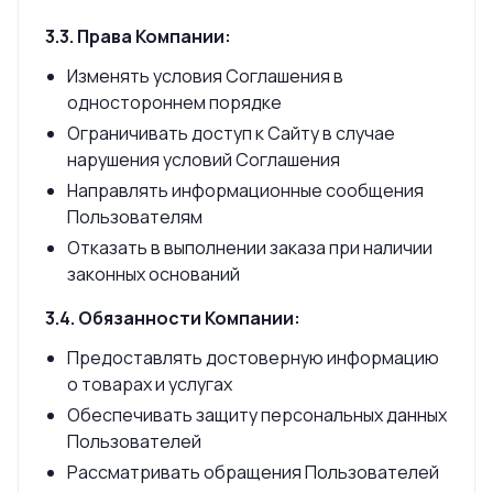
3.3. Права Компании:
Изменять условия Соглашения в
одностороннем порядке
Ограничивать доступ к Сайту в случае
нарушения условий Соглашения
Направлять информационные сообщения
Пользователям
Отказать в выполнении заказа при наличии
законных оснований
3.4. Обязанности Компании:
Предоставлять достоверную информацию
о товарах и услугах
Обеспечивать защиту персональных данных
Пользователей
Рассматривать обращения Пользователей