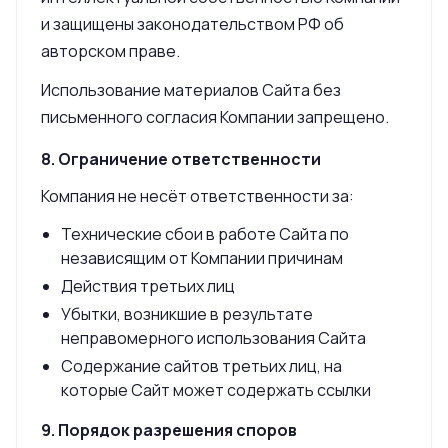
и защищены законодательством РФ об
авторском праве.
Использование материалов Сайта без
письменного согласия Компании запрещено.
8. Ограничение ответственности
Компания не несёт ответственности за:
Технические сбои в работе Сайта по
независящим от Компании причинам
Действия третьих лиц
Убытки, возникшие в результате
неправомерного использования Сайта
Содержание сайтов третьих лиц, на
которые Сайт может содержать ссылки
9. Порядок разрешения споров