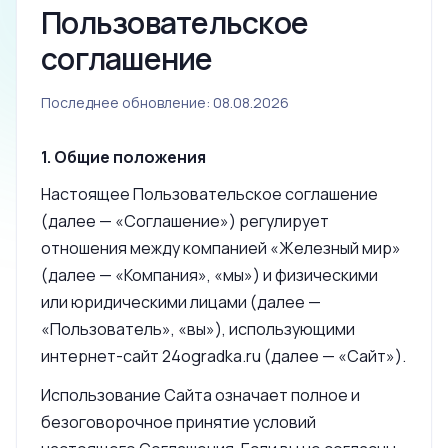
Пользовательское
соглашение
Последнее обновление: 08.08.2026
1. Общие положения
Настоящее Пользовательское соглашение
(далее — «Соглашение») регулирует
отношения между компанией «Железный мир»
(далее — «Компания», «мы») и физическими
или юридическими лицами (далее —
«Пользователь», «вы»), использующими
интернет-сайт 24ogradka.ru (далее — «Сайт»).
Использование Сайта означает полное и
безоговорочное принятие условий