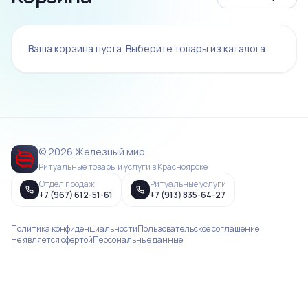
Ваша корзина пуста. Выберите товары из каталога.
© 2026 Железный мир
Ритуальные товары и услуги в Красноярске
Отдел продаж
Ритуальные услуги
+7 (967) 612-51-61
+7 (913) 835-64-27
Политика конфиденциальности
Пользовательское соглашение
Не является офертой
Персональные данные