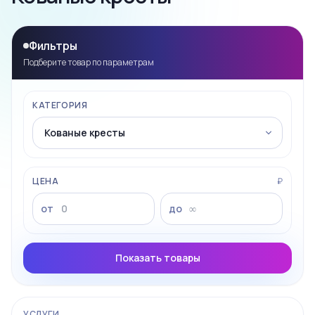
Фильтры
Подберите товар по параметрам
КАТЕГОРИЯ
ЦЕНА
₽
от
до
Показать товары
УСЛУГИ