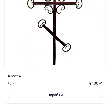
Крест 4
4 100 ₽
Цена
Перейти