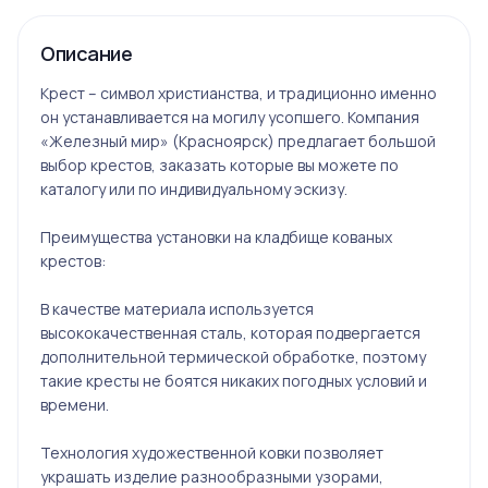
Описание
Крест – символ христианства, и традиционно именно
он устанавливается на могилу усопшего. Компания
«Железный мир» (Красноярск) предлагает большой
выбор крестов, заказать которые вы можете по
каталогу или по индивидуальному эскизу.
Преимущества установки на кладбище кованых
крестов:
В качестве материала используется
высококачественная сталь, которая подвергается
дополнительной термической обработке, поэтому
такие кресты не боятся никаких погодных условий и
времени.
Технология художественной ковки позволяет
украшать изделие разнообразными узорами,