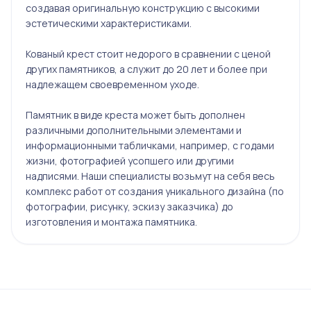
создавая оригинальную конструкцию с высокими
эстетическими характеристиками.
Кованый крест стоит недорого в сравнении с ценой
других памятников, а служит до 20 лет и более при
надлежащем своевременном уходе.
Памятник в виде креста может быть дополнен
различными дополнительными элементами и
информационными табличками, например, с годами
жизни, фотографией усопшего или другими
надписями. Наши специалисты возьмут на себя весь
комплекс работ от создания уникального дизайна (по
фотографии, рисунку, эскизу заказчика) до
изготовления и монтажа памятника.