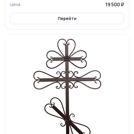
19 500 ₽
Цена
Перейти