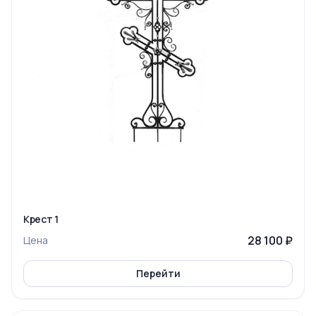
Крест 1
28 100 ₽
Цена
Перейти