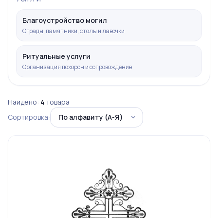
Благоустройство могил
Ограды, памятники, столы и лавочки
Ритуальные услуги
Организация похорон и сопровождение
Найдено:
4
товара
Сортировка: