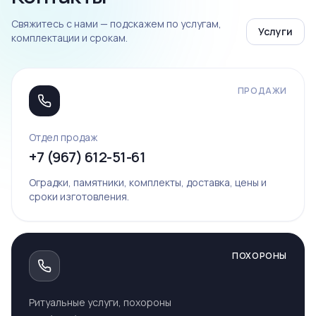
Свяжитесь с нами — подскажем по услугам,
Услуги
комплектации и срокам.
ПРОДАЖИ
Отдел продаж
+7 (967) 612-51-61
Оградки, памятники, комплекты, доставка, цены и
сроки изготовления.
ПОХОРОНЫ
Ритуальные услуги, похороны