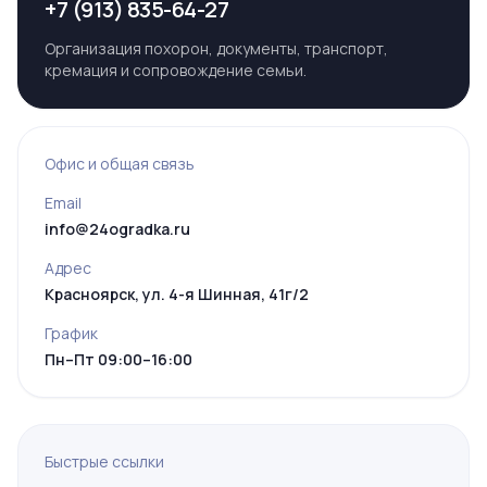
+7 (913) 835-64-27
Организация похорон, документы, транспорт,
кремация и сопровождение семьи.
Офис и общая связь
Email
info@24ogradka.ru
Адрес
Красноярск, ул. 4-я Шинная, 41г/2
График
Пн–Пт 09:00–16:00
Быстрые ссылки