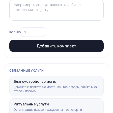
Кол-во
Добавить комплект
СВЯЗАННЫЕ УСЛУГИ
Благоустройство могил
Демонтаж, подготовка места, монтаж ограды, памятника,
стола и лавочки
Ритуальные услуги
Организация похорон, документы, транспорт и