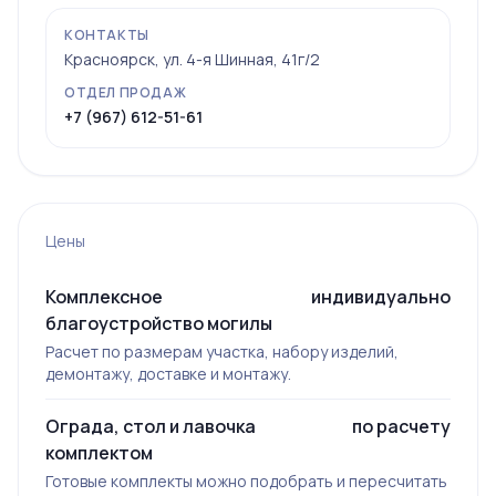
КОНТАКТЫ
Красноярск, ул. 4-я Шинная, 41г/2
ОТДЕЛ ПРОДАЖ
+7 (967) 612-51-61
Цены
Комплексное
индивидуально
благоустройство могилы
Расчет по размерам участка, набору изделий,
демонтажу, доставке и монтажу.
Ограда, стол и лавочка
по расчету
комплектом
Готовые комплекты можно подобрать и пересчитать