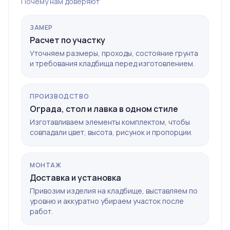
Почему нам доверяют
ЗАМЕР
Расчет по участку
Уточняем размеры, проходы, состояние грунта
и требования кладбища перед изготовлением.
ПРОИЗВОДСТВО
Ограда, стол и лавка в одном стиле
Изготавливаем элементы комплектом, чтобы
совпадали цвет, высота, рисунок и пропорции.
МОНТАЖ
Доставка и установка
Привозим изделия на кладбище, выставляем по
уровню и аккуратно убираем участок после
работ.