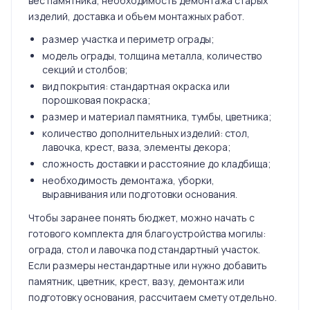
вес памятника, необходимость демонтажа старых
изделий, доставка и объем монтажных работ.
размер участка и периметр ограды;
модель ограды, толщина металла, количество
секций и столбов;
вид покрытия: стандартная окраска или
порошковая покраска;
размер и материал памятника, тумбы, цветника;
количество дополнительных изделий: стол,
лавочка, крест, ваза, элементы декора;
сложность доставки и расстояние до кладбища;
необходимость демонтажа, уборки,
выравнивания или подготовки основания.
Чтобы заранее понять бюджет, можно начать с
готового комплекта для благоустройства могилы:
ограда, стол и лавочка под стандартный участок.
Если размеры нестандартные или нужно добавить
памятник, цветник, крест, вазу, демонтаж или
подготовку основания, рассчитаем смету отдельно.