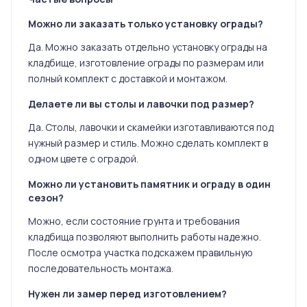
Можно ли заказать только установку ограды?
Да. Можно заказать отдельно установку ограды на
кладбище, изготовление ограды по размерам или
полный комплект с доставкой и монтажом.
Делаете ли вы столы и лавочки под размер?
Да. Столы, лавочки и скамейки изготавливаются под
нужный размер и стиль. Можно сделать комплект в
одном цвете с оградой.
Можно ли установить памятник и ограду в один
сезон?
Можно, если состояние грунта и требования
кладбища позволяют выполнить работы надежно.
После осмотра участка подскажем правильную
последовательность монтажа.
Нужен ли замер перед изготовлением?