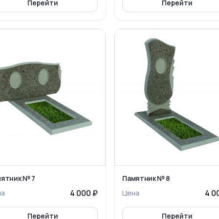
Перейти
Перейти
ятник № 7
Памятник № 8
4 000 ₽
4 0
на
Цена
Перейти
Перейти