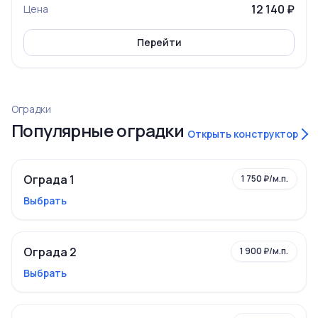
12 140 ₽
Цена
Перейти
Оградки
Популярные оградки
Открыть конструктор
Ограда 1
1 750 ₽/м.п.
Выбрать
Ограда 2
1 900 ₽/м.п.
Выбрать