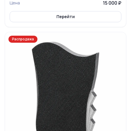
15 000 ₽
Цена
Перейти
Распродажа