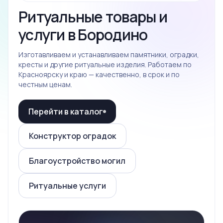
Ритуальные товары и
услуги в Бородино
Изготавливаем и устанавливаем памятники, оградки,
кресты и другие ритуальные изделия. Работаем по
Красноярску и краю — качественно, в срок и по
честным ценам.
Перейти в каталог
Конструктор оградок
Благоустройство могил
Ритуальные услуги