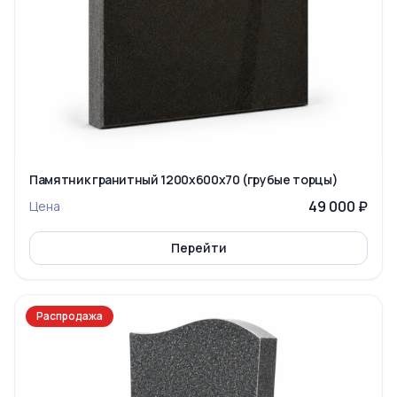
Памятник гранитный 1200x600x70 (грубые торцы)
49 000 ₽
Цена
Перейти
Распродажа