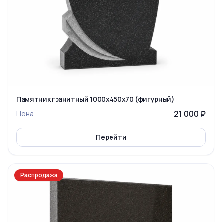
Памятник гранитный 1000x450x70 (фигурный)
21 000 ₽
Цена
Перейти
Распродажа