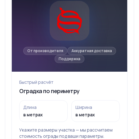
От производителя
Аккуратная доставка
Поддержка
Быстрый расчёт
Оградка по периметру
Длина
Ширина
в метрах
в метрах
Укажите размеры участка — мы рассчитаем
стоимость ограды под ваши параметры.