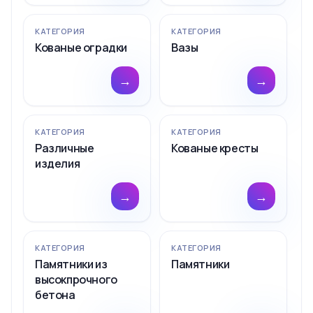
КАТЕГОРИЯ
КАТЕГОРИЯ
Кованые оградки
Вазы
→
→
КАТЕГОРИЯ
КАТЕГОРИЯ
Различные
Кованые кресты
изделия
→
→
КАТЕГОРИЯ
КАТЕГОРИЯ
Памятники из
Памятники
высокпрочного
бетона