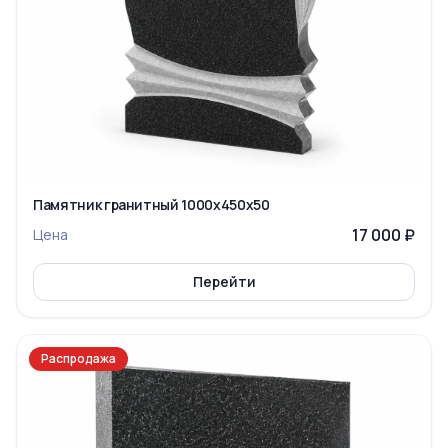
Памятник гранитный 1000x450x50
17 000 ₽
Цена
Перейти
Распродажа