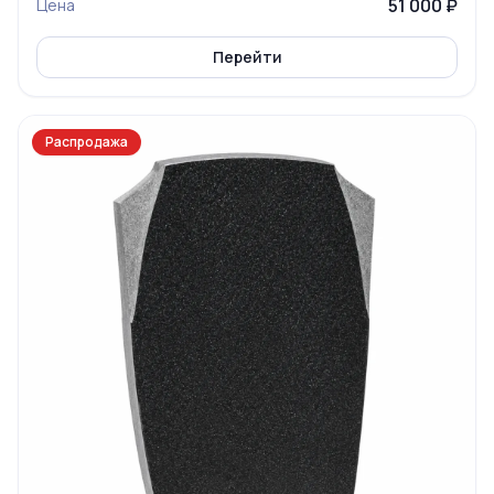
51 000 ₽
Цена
Перейти
Распродажа