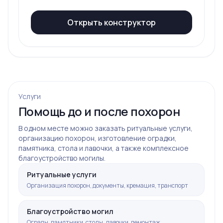
Открыть конструктор
Услуги
Помощь до и после похорон
В одном месте можно заказать ритуальные услуги,
организацию похорон, изготовление оградки,
памятника, стола и лавочки, а также комплексное
благоустройство могилы.
Ритуальные услуги
Организация похорон, документы, кремация, транспорт
Благоустройство могил
Ограды, памятники, столы, лавочки, демонтаж