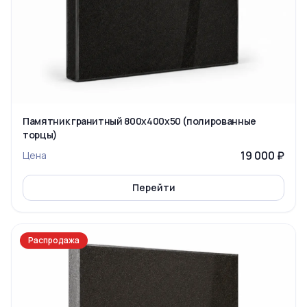
Памятник гранитный 800x400x50 (полированные
торцы)
19 000 ₽
Цена
Перейти
Распродажа