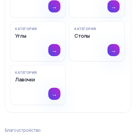
→
→
КАТЕГОРИЯ
КАТЕГОРИЯ
Углы
Столы
→
→
КАТЕГОРИЯ
Лавочки
→
Благоустройство