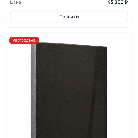
45 000 ₽
Цена
Перейти
Распродажа