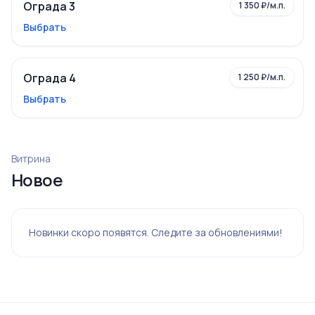
Ограда 3
1 350 ₽/м.п.
Выбрать
Ограда 4
1 250 ₽/м.п.
Выбрать
Витрина
Новое
Новинки скоро появятся. Следите за обновлениями!