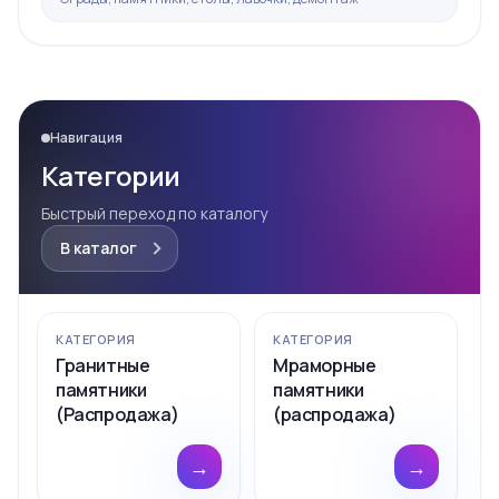
Навигация
Категории
Быстрый переход по каталогу
В каталог
КАТЕГОРИЯ
КАТЕГОРИЯ
Гранитные
Мраморные
памятники
памятники
(Распродажа)
(распродажа)
→
→