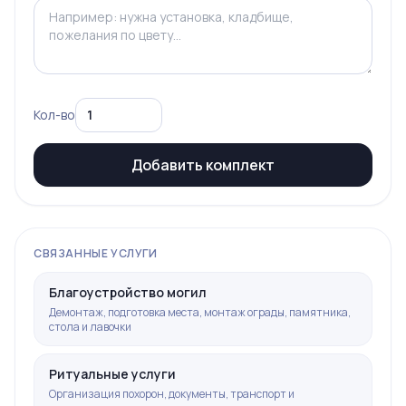
Кол-во
Добавить комплект
СВЯЗАННЫЕ УСЛУГИ
Благоустройство могил
Демонтаж, подготовка места, монтаж ограды, памятника,
стола и лавочки
Ритуальные услуги
Организация похорон, документы, транспорт и