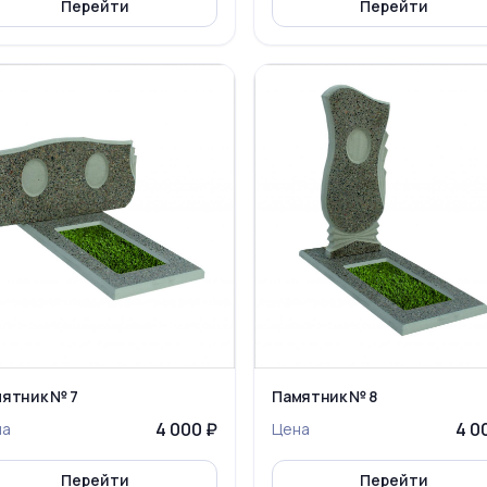
Перейти
Перейти
ятник № 7
Памятник № 8
4 000 ₽
4 0
на
Цена
Перейти
Перейти