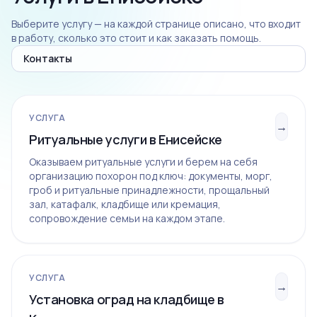
Выберите услугу — на каждой странице описано, что входит
в работу, сколько это стоит и как заказать помощь.
Контакты
УСЛУГА
→
Ритуальные услуги в Енисейске
Оказываем ритуальные услуги и берем на себя
организацию похорон под ключ: документы, морг,
гроб и ритуальные принадлежности, прощальный
зал, катафалк, кладбище или кремация,
сопровождение семьи на каждом этапе.
УСЛУГА
→
Установка оград на кладбище в