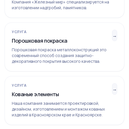
Компания «Железный мир» специализируется на
изготовлении надгробий, памятников.
УСЛУГА
→
Порошковая покраска
Порошковая покраска металлоконструкций это
современный способ создания защитно-
декоративного покрытия высокого качества.
УСЛУГА
→
Кованые элементы
Наша компания занимается проектировкой,
дизайном, изготовлением и монтажом кованых
изделий в Красноярском крае и Красноярске.