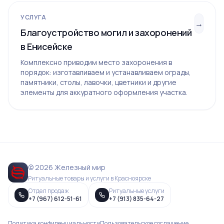
УСЛУГА
→
Благоустройство могил и захоронений
в Енисейске
Комплексно приводим место захоронения в
порядок: изготавливаем и устанавливаем ограды,
памятники, столы, лавочки, цветники и другие
элементы для аккуратного оформления участка.
© 2026 Железный мир
Ритуальные товары и услуги в Красноярске
Отдел продаж
Ритуальные услуги
+7 (967) 612-51-61
+7 (913) 835-64-27
Политика конфиденциальности
Пользовательское соглашение