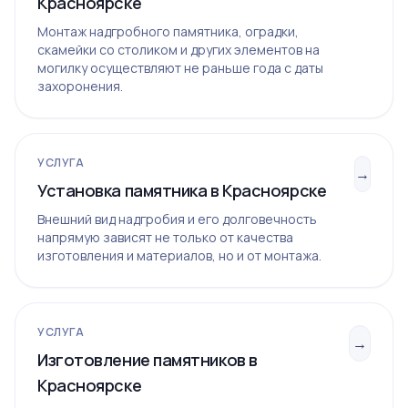
Красноярске
Монтаж надгробного памятника, оградки,
скамейки со столиком и других элементов на
могилку осуществляют не раньше года с даты
захоронения.
УСЛУГА
→
Установка памятника в Красноярске
Внешний вид надгробия и его долговечность
напрямую зависят не только от качества
изготовления и материалов, но и от монтажа.
УСЛУГА
→
Изготовление памятников в
Красноярске