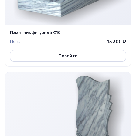
Памятник фигурный Ф16
15 300 ₽
Цена
Перейти