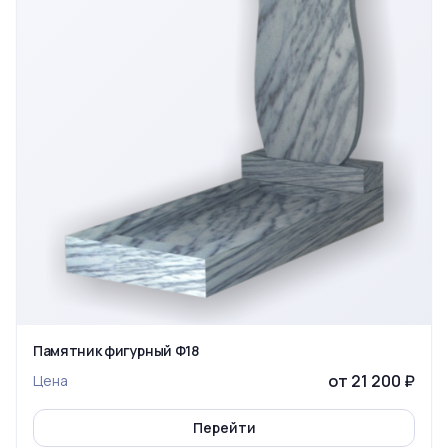
Памятник фигурный Ф18
от 21 200 ₽
Цена
Перейти