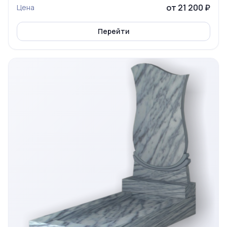
от 21 200 ₽
Цена
Перейти