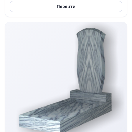
Перейти