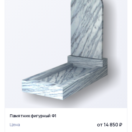
Памятник фигурный Ф1
от 14 850 ₽
Цена