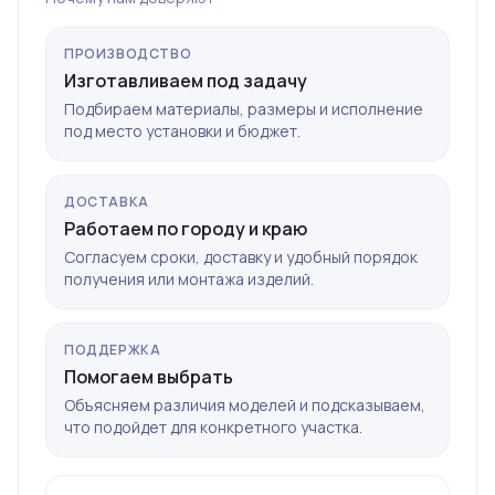
ПРОИЗВОДСТВО
Изготавливаем под задачу
Подбираем материалы, размеры и исполнение
под место установки и бюджет.
ДОСТАВКА
Работаем по городу и краю
Согласуем сроки, доставку и удобный порядок
получения или монтажа изделий.
ПОДДЕРЖКА
Помогаем выбрать
Объясняем различия моделей и подсказываем,
что подойдет для конкретного участка.