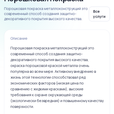
Порошковая покраска металлоконструкций это
Все
современный способ создания защитно-
услуги
декоративного покрытия высокого качества.
Описание
Порошковая покраска металлоконструкций это
современный способ создания защитно-
декоративного покрытия высокого качества,
окраска порошковой краской металла очень
популярна во всем мире. Активному внедрению в
жизнь этой технологии способствовал ряд
экономических факторов (низкая цена по
сравнению с жидкими красками), высокие
требования к охране окружающей среды
(экологически безвредная) и повышенному качеству
поверхности.