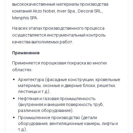
высококачественные материалы производства
компаний Akzo Nobel, Inver Spa., Decoral SRL.,
Menphis SPA.
На всех этапах производственного процесса
осуществляется инструментальный контроль
качества выполняемых работ.
Применение
Применяется порошковая покраска во многих
областях:
Архитектура (фасадные конструкции, кровельные
материалы, оконные и дверные блоки, решетки,
лестницы и т.д.).
Нефтяная и газовая промышленность
(внутренняя и внешняя поверхность труб,
различное оборудование).
Промышленное производство (детали
оборудования, вентиляционные камеры, лифты и
т.д.).