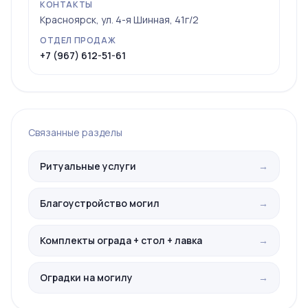
КОНТАКТЫ
Красноярск, ул. 4-я Шинная, 41г/2
ОТДЕЛ ПРОДАЖ
+7 (967) 612-51-61
Связанные разделы
Ритуальные услуги
→
Благоустройство могил
→
Комплекты ограда + стол + лавка
→
Оградки на могилу
→