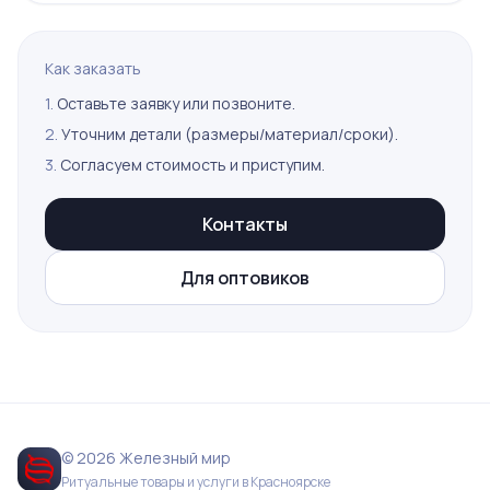
Как заказать
1.
Оставьте заявку или позвоните.
2.
Уточним детали (размеры/материал/сроки).
3.
Согласуем стоимость и приступим.
Контакты
Для оптовиков
© 2026 Железный мир
Ритуальные товары и услуги в Красноярске