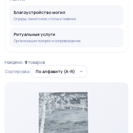
Благоустройство могил
Ограды, памятники, столы и лавочки
Ритуальные услуги
Организация похорон и сопровождение
Найдено:
9
товаров
Сортировка: