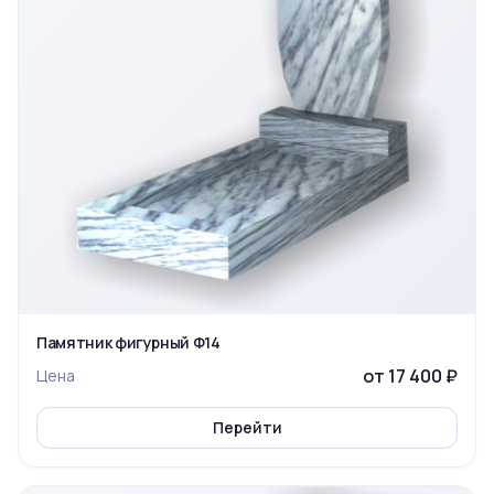
Памятник фигурный Ф14
от 17 400 ₽
Цена
Перейти