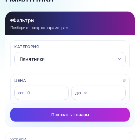
Фильтры
Подберите товар по параметрам
КАТЕГОРИЯ
ЦЕНА
₽
от
до
Показать товары
УСЛУГИ