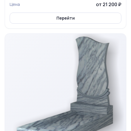
от 21 200 ₽
Цена
Перейти