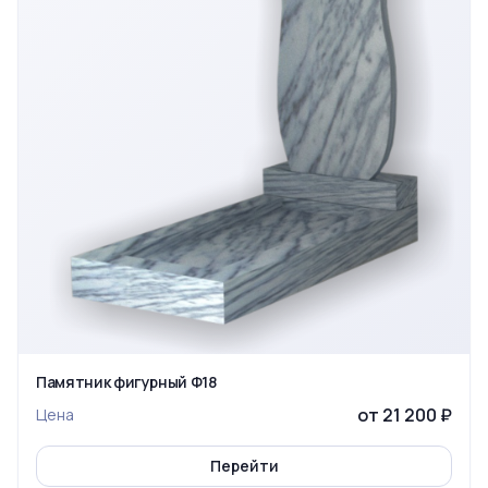
Памятник фигурный Ф18
от 21 200 ₽
Цена
Перейти