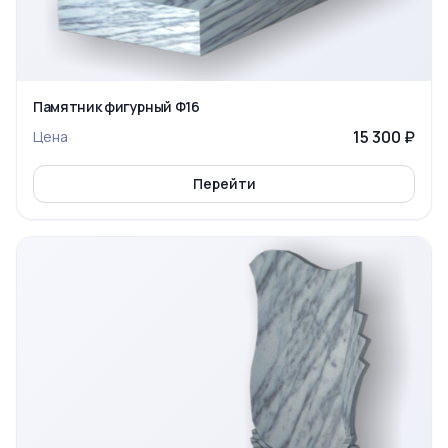
Памятник фигурный Ф16
15 300 ₽
Цена
Перейти