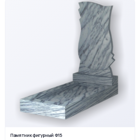
Памятник фигурный Ф15