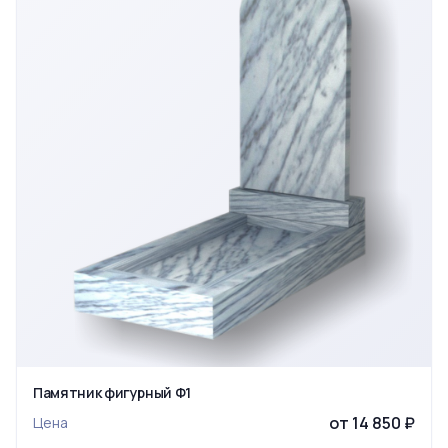
Памятник фигурный Ф1
от 14 850 ₽
Цена