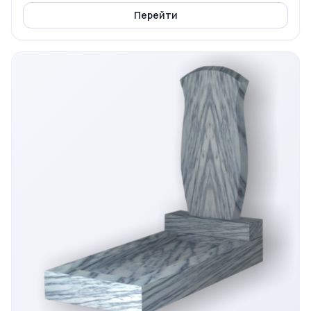
Перейти