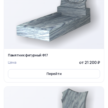
Памятник фигурный Ф17
от 21 200 ₽
Цена
Перейти