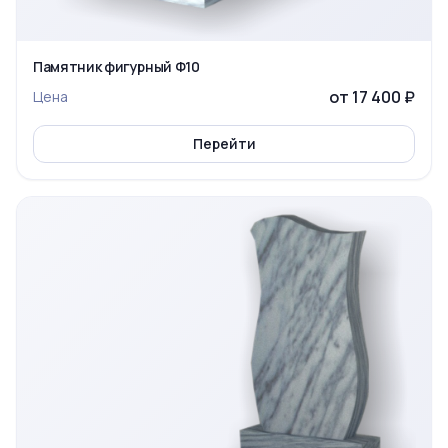
Памятник фигурный Ф10
от 17 400 ₽
Цена
Перейти