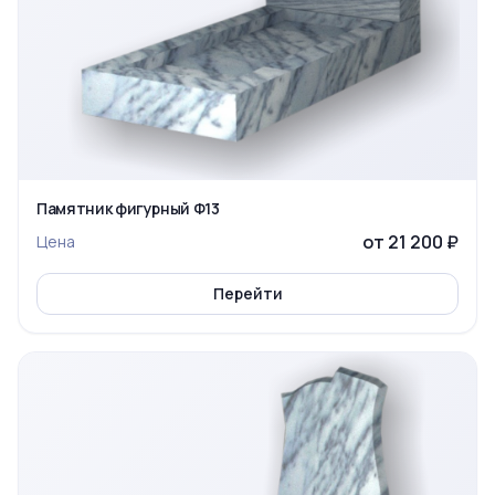
Памятник фигурный Ф13
от 21 200 ₽
Цена
Перейти