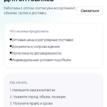
Работаем с оптом: согласуем ассортимент,
Связаться
объемы, сроки и доставку.
Что можем предложить
Оптовые цены и регулярные поставки
Документы и сопровождение
Логистика по договоренности
Индивидуальные условия под объем
Как начать
1.
Напишите нам в контактах
2.
Укажите город, объем, позиции
3.
Получите прайс и сроки