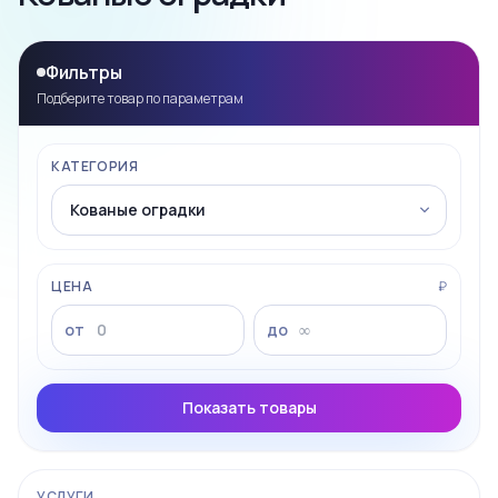
Фильтры
Подберите товар по параметрам
КАТЕГОРИЯ
ЦЕНА
₽
от
до
Показать товары
УСЛУГИ