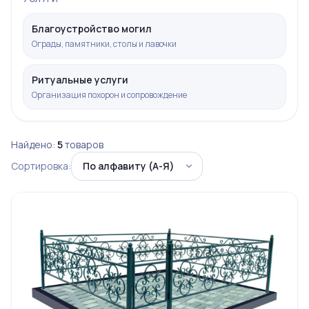
Благоустройство могил
Ограды, памятники, столы и лавочки
Ритуальные услуги
Организация похорон и сопровождение
Найдено:
5
товаров
Сортировка: