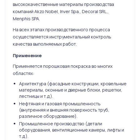
высококачественные материалы производства
компаний Akzo Nobel, Inver Spa., Decoral SRL.,
Menphis SPA.
На всех этапах производственного процесса
осуществляется инструментальный контроль
качества выполняемых работ.
Применение
Применяется порошковая покраска во многих
областях:
Архитектура (фасадные конструкции, кровельные
материалы, оконные и дверные блоки, решетки,
лестницы и т.д.).
Нефтяная и газовая промышленность
(внутренняя и внешняя поверхность труб,
различное оборудование).
Промышленное производство (детали
оборудования, вентиляционные камеры, лифты и
т.д.).