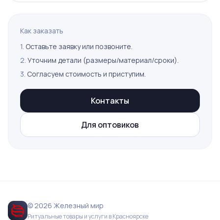
Как заказать
1.
Оставьте заявку или позвоните.
2.
Уточним детали (размеры/материал/сроки).
3.
Согласуем стоимость и приступим.
Контакты
Для оптовиков
© 2026 Железный мир
Ритуальные товары и услуги в Красноярске