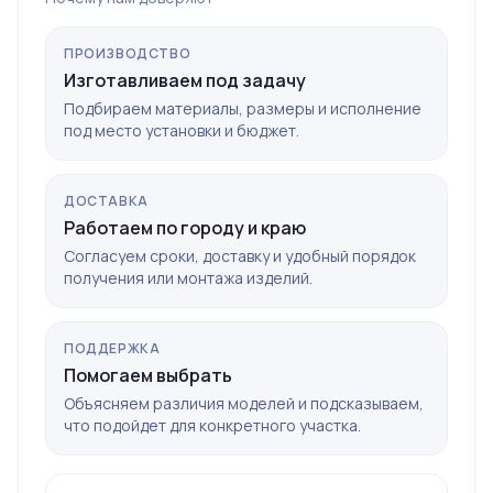
ПРОИЗВОДСТВО
Изготавливаем под задачу
Подбираем материалы, размеры и исполнение
под место установки и бюджет.
ДОСТАВКА
Работаем по городу и краю
Согласуем сроки, доставку и удобный порядок
получения или монтажа изделий.
ПОДДЕРЖКА
Помогаем выбрать
Объясняем различия моделей и подсказываем,
что подойдет для конкретного участка.