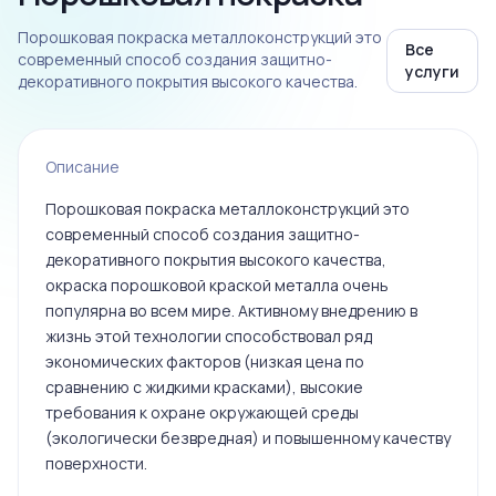
Порошковая покраска металлоконструкций это
Все
современный способ создания защитно-
услуги
декоративного покрытия высокого качества.
Описание
Порошковая покраска металлоконструкций это
современный способ создания защитно-
декоративного покрытия высокого качества,
окраска порошковой краской металла очень
популярна во всем мире. Активному внедрению в
жизнь этой технологии способствовал ряд
экономических факторов (низкая цена по
сравнению с жидкими красками), высокие
требования к охране окружающей среды
(экологически безвредная) и повышенному качеству
поверхности.