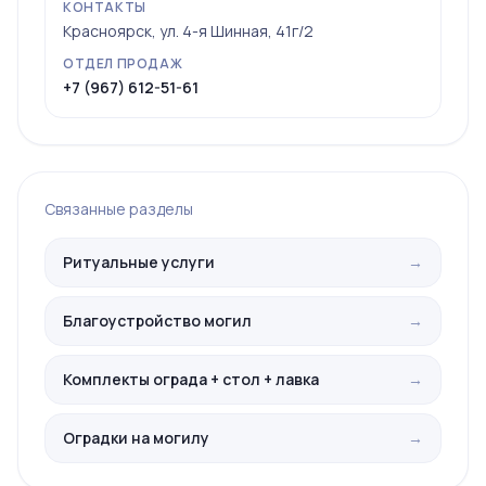
КОНТАКТЫ
Красноярск, ул. 4-я Шинная, 41г/2
ОТДЕЛ ПРОДАЖ
+7 (967) 612-51-61
Связанные разделы
Ритуальные услуги
→
Благоустройство могил
→
Комплекты ограда + стол + лавка
→
Оградки на могилу
→