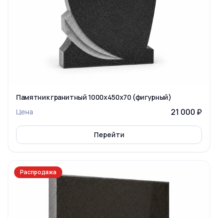
Памятник гранитный 1000x450x70 (фигурный)
21 000 ₽
Цена
Перейти
Распродажа