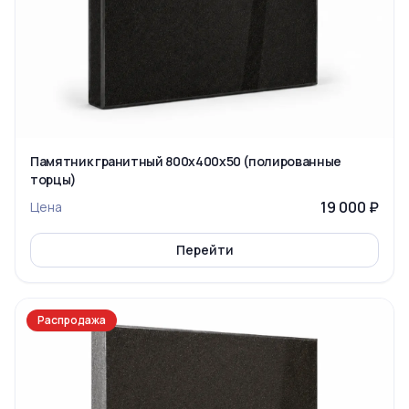
Памятник гранитный 800x400x50 (полированные
торцы)
19 000 ₽
Цена
Перейти
Распродажа