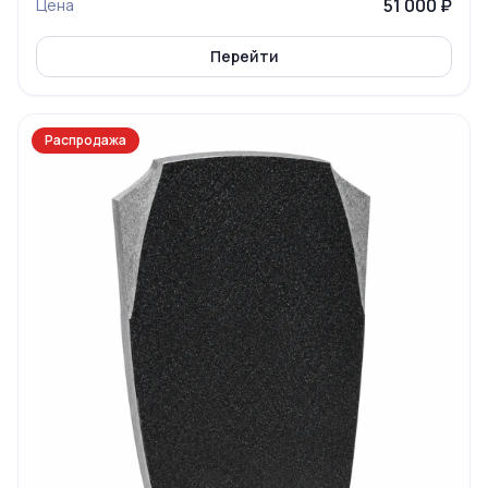
51 000 ₽
Цена
Перейти
Распродажа