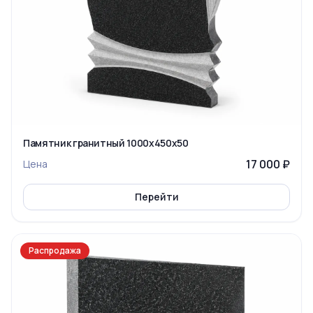
Памятник гранитный 1000x450x50
17 000 ₽
Цена
Перейти
Распродажа