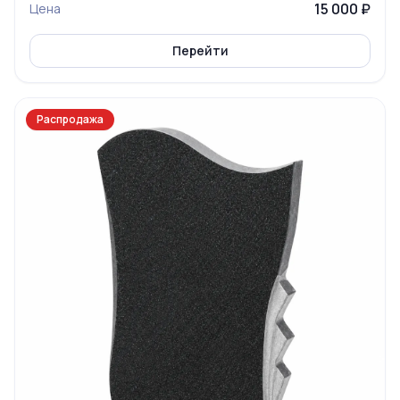
15 000 ₽
Цена
Перейти
Распродажа