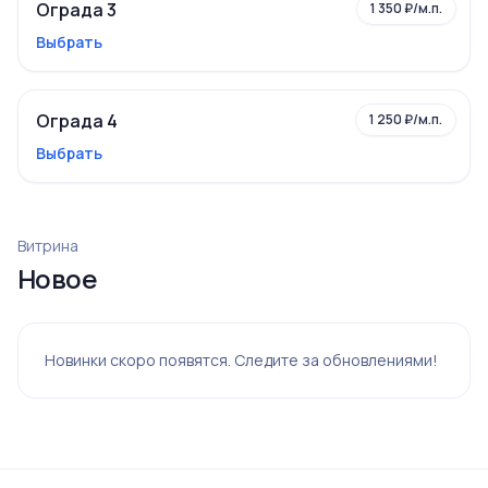
Ограда 3
1 350 ₽/м.п.
Выбрать
Ограда 4
1 250 ₽/м.п.
Выбрать
Витрина
Новое
Новинки скоро появятся. Следите за обновлениями!