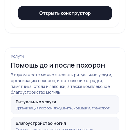
Открыть конструктор
Услуги
Помощь до и после похорон
В одном месте можно заказать ритуальные услуги,
организацию похорон, изготовление оградки,
памятника, стола и лавочки, а также комплексное
благоустройство могилы.
Ритуальные услуги
Организация похорон, документы, кремация, транспорт
Благоустройство могил
Ограды, памятники, столы, лавочки, демонтаж