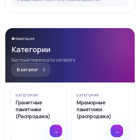
Навигация
Категории
Быстрый переход по каталогу
В каталог
КАТЕГОРИЯ
КАТЕГОРИЯ
Гранитные
Мраморные
памятники
памятники
(Распродажа)
(распродажа)
→
→