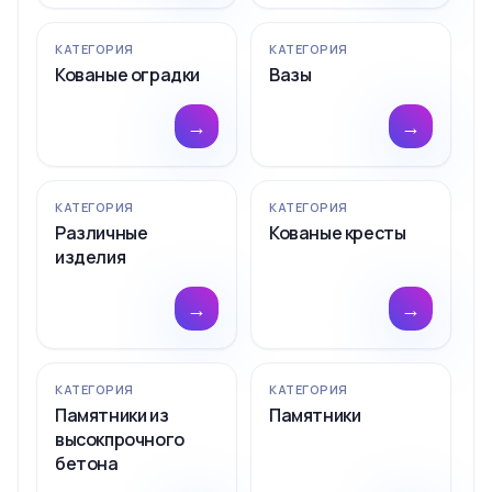
КАТЕГОРИЯ
КАТЕГОРИЯ
Кованые оградки
Вазы
→
→
КАТЕГОРИЯ
КАТЕГОРИЯ
Различные
Кованые кресты
изделия
→
→
КАТЕГОРИЯ
КАТЕГОРИЯ
Памятники из
Памятники
высокпрочного
бетона