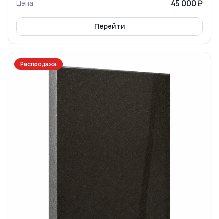
45 000 ₽
Цена
Перейти
Распродажа