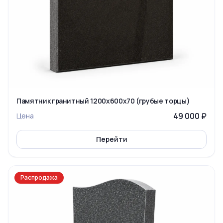
Памятник гранитный 1200x600x70 (грубые торцы)
49 000 ₽
Цена
Перейти
Распродажа