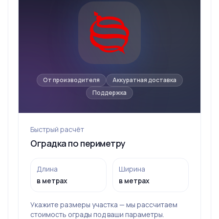
От производителя
Аккуратная доставка
Поддержка
Быстрый расчёт
Оградка по периметру
Длина
Ширина
в метрах
в метрах
Укажите размеры участка — мы рассчитаем
стоимость ограды под ваши параметры.