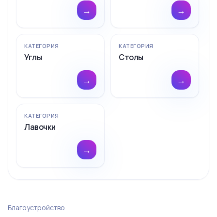
→
→
КАТЕГОРИЯ
КАТЕГОРИЯ
Углы
Столы
→
→
КАТЕГОРИЯ
Лавочки
→
Благоустройство