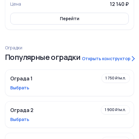
12 140 ₽
Цена
Перейти
Оградки
Популярные оградки
Открыть конструктор
Ограда 1
1 750 ₽/м.п.
Выбрать
Ограда 2
1 900 ₽/м.п.
Выбрать