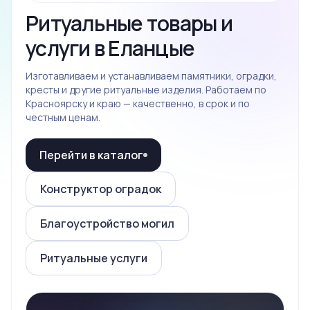
Ритуальные товары и
услуги в Еланцые
Изготавливаем и устанавливаем памятники, оградки,
кресты и другие ритуальные изделия. Работаем по
Красноярску и краю — качественно, в срок и по
честным ценам.
Перейти в каталог
Конструктор оградок
Благоустройство могил
Ритуальные услуги