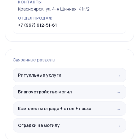
КОНТАКТЫ
Красноярск, ул. 4-я Шинная, 41г/2
ОТДЕЛ ПРОДАЖ
+7 (967) 612-51-61
Связанные разделы
Ритуальные услуги
→
Благоустройство могил
→
Комплекты ограда + стол + лавка
→
Оградки на могилу
→