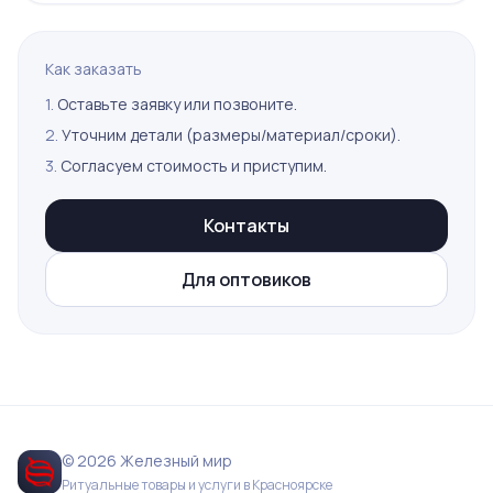
Как заказать
1.
Оставьте заявку или позвоните.
2.
Уточним детали (размеры/материал/сроки).
3.
Согласуем стоимость и приступим.
Контакты
Для оптовиков
© 2026 Железный мир
Ритуальные товары и услуги в Красноярске