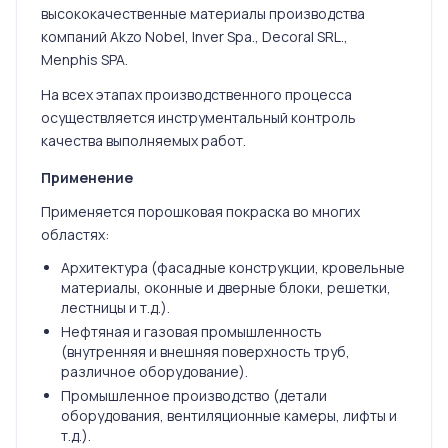
высококачественные материалы производства
компаний Akzo Nobel, Inver Spa., Decoral SRL.,
Menphis SPA.
На всех этапах производственного процесса
осуществляется инструментальный контроль
качества выполняемых работ.
Применение
Применяется порошковая покраска во многих
областях:
Архитектура (фасадные конструкции, кровельные
материалы, оконные и дверные блоки, решетки,
лестницы и т.д.).
Нефтяная и газовая промышленность
(внутренняя и внешняя поверхность труб,
различное оборудование).
Промышленное производство (детали
оборудования, вентиляционные камеры, лифты и
т.д.).