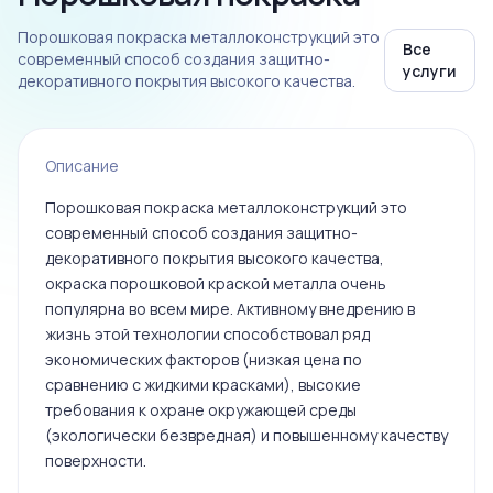
Порошковая покраска металлоконструкций это
Все
современный способ создания защитно-
услуги
декоративного покрытия высокого качества.
Описание
Порошковая покраска металлоконструкций это
современный способ создания защитно-
декоративного покрытия высокого качества,
окраска порошковой краской металла очень
популярна во всем мире. Активному внедрению в
жизнь этой технологии способствовал ряд
экономических факторов (низкая цена по
сравнению с жидкими красками), высокие
требования к охране окружающей среды
(экологически безвредная) и повышенному качеству
поверхности.