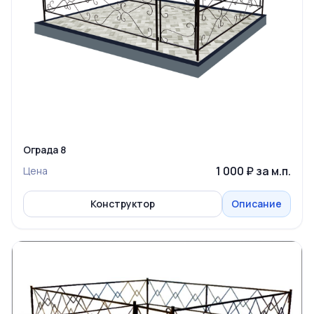
Ограда 8
1 000 ₽ за м.п.
Цена
Конструктор
Описание