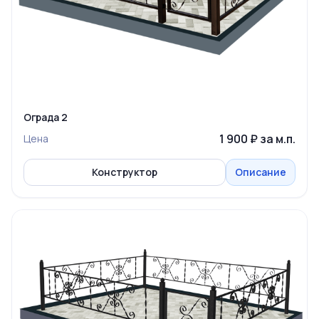
Ограда 2
1 900 ₽ за м.п.
Цена
Конструктор
Описание