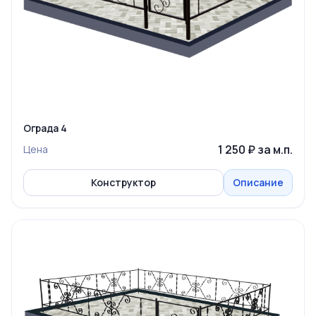
Ограда 4
1 250 ₽ за м.п.
Цена
Конструктор
Описание