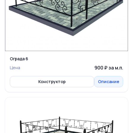
Ограда 6
900 ₽ за м.п.
Цена
Конструктор
Описание