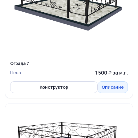
Ограда 7
1 500 ₽ за м.п.
Цена
Конструктор
Описание