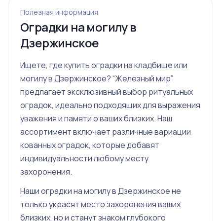
Полезная информация
Оградки на могилу в
Дзержинское
Ищете, где купить оградки на кладбище или
могилу в Дзержинское? “Железный мир”
предлагает эксклюзивный выбор ритуальных
оградок, идеально подходящих для выражения
уважения и памяти о ваших близких. Наш
ассортимент включает различные вариации
кованных оградок, которые добавят
индивидуальности любому месту
захоронения.
Наши оградки на могилу в Дзержинское не
только украсят место захоронения ваших
близких, но и станут знаком глубокого