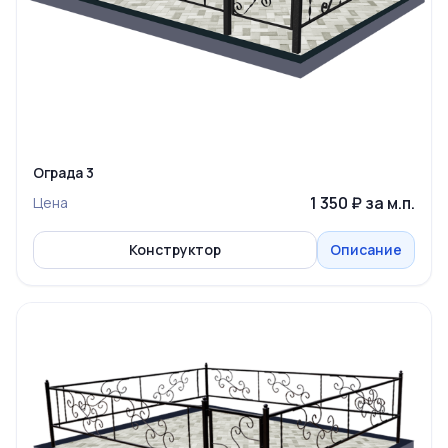
Ограда 3
1 350 ₽ за м.п.
Цена
Конструктор
Описание