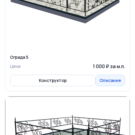
Ограда 5
1 000 ₽ за м.п.
Цена
Конструктор
Описание