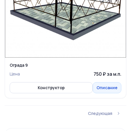
Ограда 9
750 ₽ за м.п.
Цена
Конструктор
Описание
Следующая