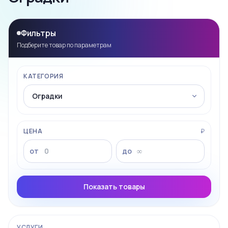
Фильтры
Подберите товар по параметрам
КАТЕГОРИЯ
ЦЕНА
₽
от
до
Показать товары
УСЛУГИ