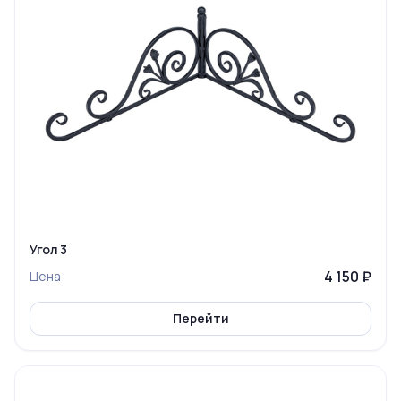
Угол 3
4 150 ₽
Цена
Перейти