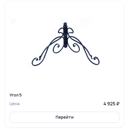
Угол 5
4 925 ₽
Цена
Перейти