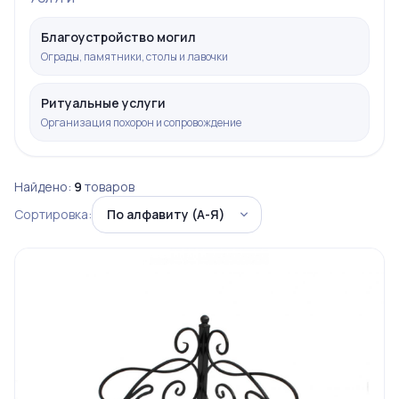
Благоустройство могил
Ограды, памятники, столы и лавочки
Ритуальные услуги
Организация похорон и сопровождение
Найдено:
9
товаров
Сортировка: