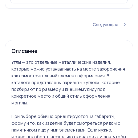
Следующая
Описание
Углы — это отдельные металлические изделия,
которые можно устанавливать на месте захоронения
как самостоятельный элемент оформления. В
каталоге представлены варианты «углов», которые
подбирают по размеру и внешнему виду под
конкретное место и общий стиль оформления
могилы.
При выборе обычно ориентируются на габариты,
форму и то, как изделие будет смотреться рядом с
памятником и другими элементами. Если нужно,
можно подобрать несколько одинаковых углов, чтобы