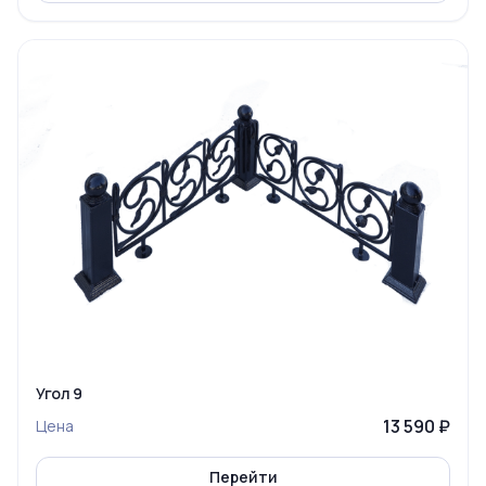
Угол 9
13 590 ₽
Цена
Перейти