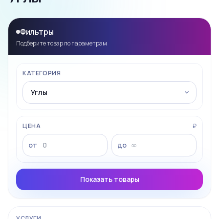
Фильтры
Подберите товар по параметрам
КАТЕГОРИЯ
ЦЕНА
₽
от
до
Показать товары
УСЛУГИ