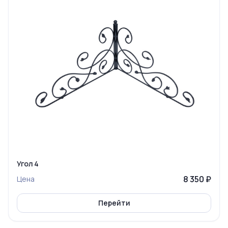
Угол 4
8 350 ₽
Цена
Перейти