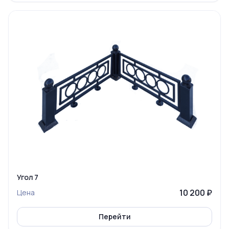
Угол 7
10 200 ₽
Цена
Перейти