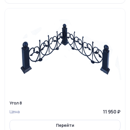
Угол 8
11 950 ₽
Цена
Перейти