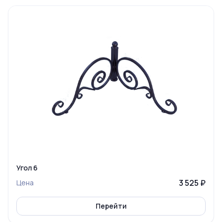
Угол 6
3 525 ₽
Цена
Перейти