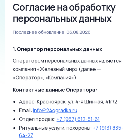
Согласие на обработку
персональных данных
Последнее обновление: 06.08.2026
1. Оператор персональных данных
Оператором персональных данных является
компания «Железный мир» (далее —
«Оператор», «Компания»).
Контактные данные Оператора:
Адрес: Красноярск, ул. 4-я Шинная, 41г/2
Email:
info@24ogradka.ru
Отдел продаж:
+7 (967) 612-51-61
Ритуальные услуги, похороны:
+7 (913) 835-
64-27