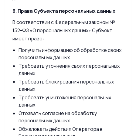
8. Права Субъекта персональных данных
В соответствии с Федеральным законом №
152-ФЗ «О персональных данных» Субъект
имеет право:
Получить информацию об обработке своих
персональных данных
Требовать уточнения своих персональных
данных
Требовать блокирования персональных
данных
Требовать уничтожения персональных
данных
Отозвать согласие на обработку
персональных данных
Обжаловать действия Оператора в