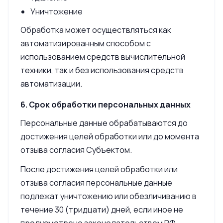
Уничтожение
Обработка может осуществляться как
автоматизированным способом с
использованием средств вычислительной
техники, так и без использования средств
автоматизации.
6. Срок обработки персональных данных
Персональные данные обрабатываются до
достижения целей обработки или до момента
отзыва согласия Субъектом.
После достижения целей обработки или
отзыва согласия персональные данные
подлежат уничтожению или обезличиванию в
течение 30 (тридцати) дней, если иное не