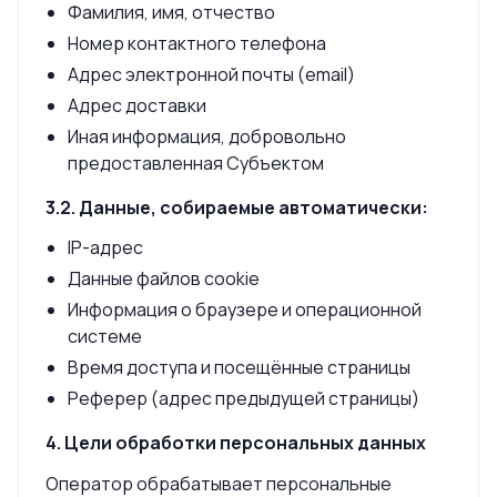
Фамилия, имя, отчество
Номер контактного телефона
Адрес электронной почты (email)
Адрес доставки
Иная информация, добровольно
предоставленная Субъектом
3.2. Данные, собираемые автоматически:
IP-адрес
Данные файлов cookie
Информация о браузере и операционной
системе
Время доступа и посещённые страницы
Реферер (адрес предыдущей страницы)
4. Цели обработки персональных данных
Оператор обрабатывает персональные