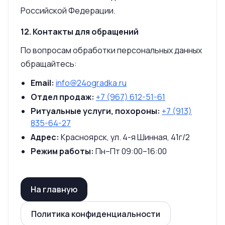
Российской Федерации.
12. Контакты для обращений
По вопросам обработки персональных данных
обращайтесь:
Email:
info@24ogradka.ru
Отдел продаж:
+7 (967) 612-51-61
Ритуальные услуги, похороны:
+7 (913)
835-64-27
Адрес:
Красноярск, ул. 4-я Шинная, 41г/2
Режим работы:
Пн–Пт 09:00–16:00
На главную
Политика конфиденциальности