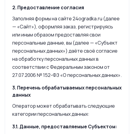
2. Предоставление согласия
Заполняя формы на сайте 24ogradka.ru (далее
— «Сайт»), оформляя заказ, регистрируясь
или иным образом предоставляя свои
персональные данные, вы (далее — «Субъект
персональных данных») даёте своё согласие
на обработку персональных данных в
соответствии с Федеральным законом от
27.07.2006 № 152-ФЗ «О персональных данных».
3. Перечень обрабатываемых персональных
данных
Оператор может обрабатывать следующие
категории персональных данных:
3.1. Данные, предоставляемые Субъектом: