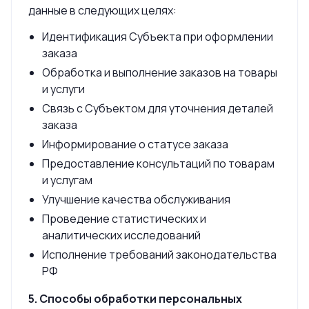
данные в следующих целях:
Идентификация Субъекта при оформлении
заказа
Обработка и выполнение заказов на товары
и услуги
Связь с Субъектом для уточнения деталей
заказа
Информирование о статусе заказа
Предоставление консультаций по товарам
и услугам
Улучшение качества обслуживания
Проведение статистических и
аналитических исследований
Исполнение требований законодательства
РФ
5. Способы обработки персональных