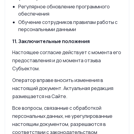
Регулярное обновление программного
обеспечения
Обучение сотрудников правилам работы с
персональными данными
11. Заключительные положения
Настоящее согласие действует с момента его
предоставления и до момента отзыва
Субъектом.
Оператор вправе вносить изменения в
настоящий документ. Актуальная редакция
размещается на Сайте.
Все вопросы, связанные с обработкой
персональных данных, не урегулированные
настоящим документом, разрешаются в
соответствии с законодательством