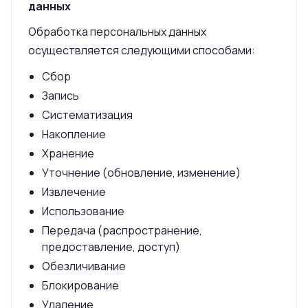
данных
Обработка персональных данных
осуществляется следующими способами:
Сбор
Запись
Систематизация
Накопление
Хранение
Уточнение (обновление, изменение)
Извлечение
Использование
Передача (распространение,
предоставление, доступ)
Обезличивание
Блокирование
Удаление