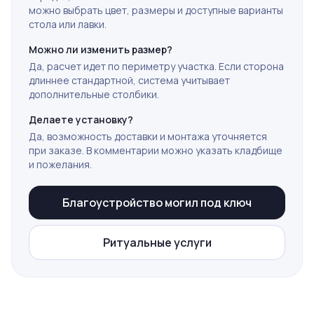
можно выбрать цвет, размеры и доступные варианты
стола или лавки.
Можно ли изменить размер?
Да, расчет идет по периметру участка. Если сторона
длиннее стандартной, система учитывает
дополнительные столбики.
Делаете установку?
Да, возможность доставки и монтажа уточняется
при заказе. В комментарии можно указать кладбище
и пожелания.
Благоустройство могил под ключ
Ритуальные услуги