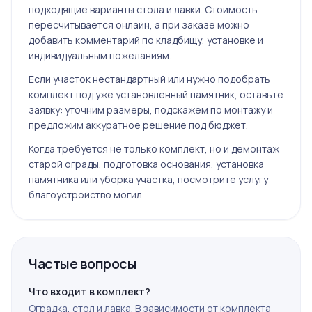
подходящие варианты стола и лавки. Стоимость
пересчитывается онлайн, а при заказе можно
добавить комментарий по кладбищу, установке и
индивидуальным пожеланиям.
Если участок нестандартный или нужно подобрать
комплект под уже установленный памятник, оставьте
заявку: уточним размеры, подскажем по монтажу и
предложим аккуратное решение под бюджет.
Когда требуется не только комплект, но и демонтаж
старой ограды, подготовка основания, установка
памятника или уборка участка, посмотрите услугу
благоустройство могил
.
Частые вопросы
Что входит в комплект?
Оградка, стол и лавка. В зависимости от комплекта