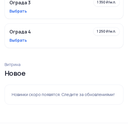
Ограда 3
1 350 ₽/м.п.
Выбрать
Ограда 4
1 250 ₽/м.п.
Выбрать
Витрина
Новое
Новинки скоро появятся. Следите за обновлениями!