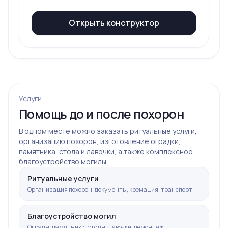
Открыть конструктор
Услуги
Помощь до и после похорон
В одном месте можно заказать ритуальные услуги,
организацию похорон, изготовление оградки,
памятника, стола и лавочки, а также комплексное
благоустройство могилы.
Ритуальные услуги
Организация похорон, документы, кремация, транспорт
Благоустройство могил
Ограды, памятники, столы, лавочки, демонтаж