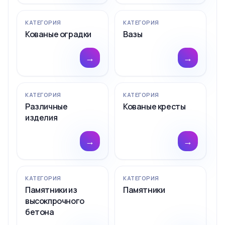
КАТЕГОРИЯ
КАТЕГОРИЯ
Кованые оградки
Вазы
→
→
КАТЕГОРИЯ
КАТЕГОРИЯ
Различные
Кованые кресты
изделия
→
→
КАТЕГОРИЯ
КАТЕГОРИЯ
Памятники из
Памятники
высокпрочного
бетона