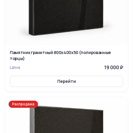
Памятник гранитный 800x400x50 (полированные
торцы)
19 000 ₽
Цена
Перейти
Распродажа