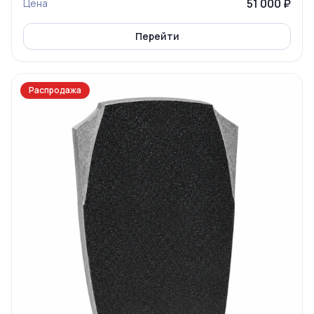
51 000 ₽
Цена
Перейти
Распродажа