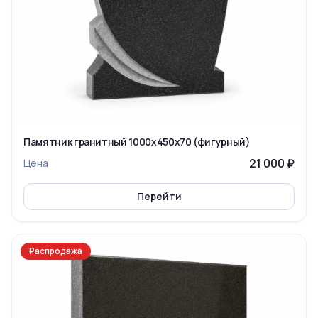
Памятник гранитный 1000x450x70 (фигурный)
21 000 ₽
Цена
Перейти
Распродажа