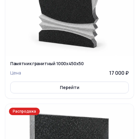
Памятник гранитный 1000x450x50
17 000 ₽
Цена
Перейти
Распродажа