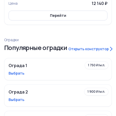
12 140 ₽
Цена
Перейти
Оградки
Популярные оградки
Открыть конструктор
Ограда 1
1 750 ₽/м.п.
Выбрать
Ограда 2
1 900 ₽/м.п.
Выбрать