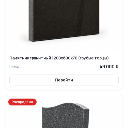
Памятник гранитный 1200x600x70 (грубые торцы)
49 000 ₽
Цена
Перейти
Распродажа