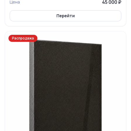
45 000 ₽
Цена
Перейти
Распродажа