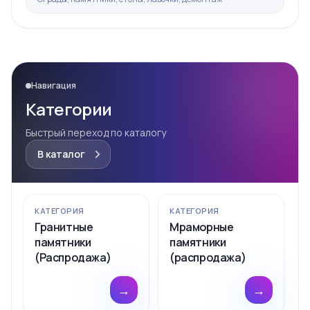
Навигация
Категории
Быстрый переход по каталогу
В каталог
КАТЕГОРИЯ
КАТЕГОРИЯ
Гранитные
Мраморные
памятники
памятники
(Распродажа)
(распродажа)
→
→