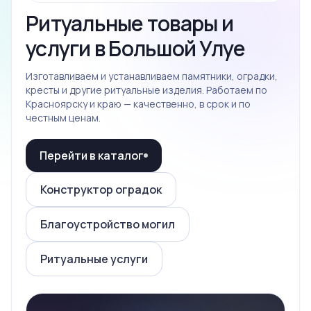
Ритуальные товары и
услуги в Большой Улуе
Изготавливаем и устанавливаем памятники, оградки,
кресты и другие ритуальные изделия. Работаем по
Красноярску и краю — качественно, в срок и по
честным ценам.
Перейти в каталог
Конструктор оградок
Благоустройство могил
Ритуальные услуги