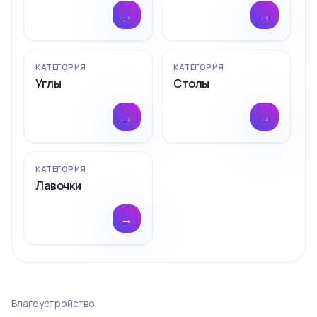
→
→
КАТЕГОРИЯ
КАТЕГОРИЯ
Углы
Столы
→
→
КАТЕГОРИЯ
Лавочки
→
Благоустройство