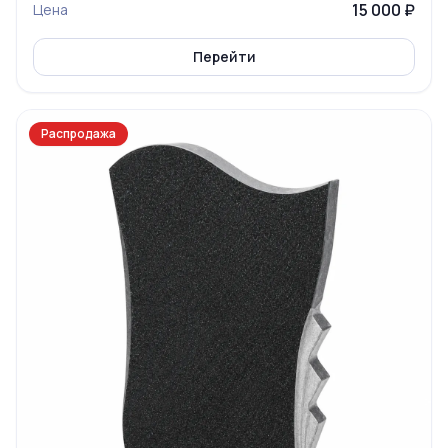
15 000 ₽
Цена
Перейти
Распродажа