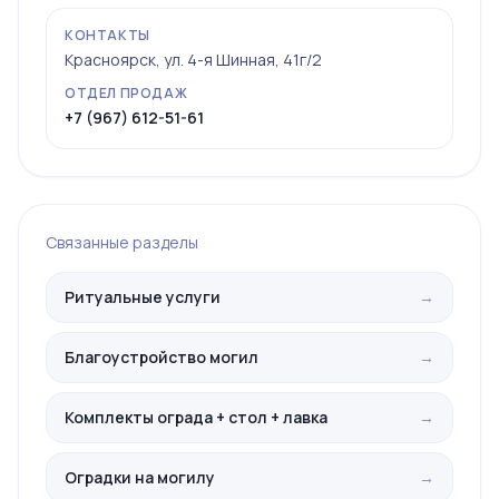
КОНТАКТЫ
Красноярск, ул. 4-я Шинная, 41г/2
ОТДЕЛ ПРОДАЖ
+7 (967) 612-51-61
Связанные разделы
Ритуальные услуги
→
Благоустройство могил
→
Комплекты ограда + стол + лавка
→
Оградки на могилу
→