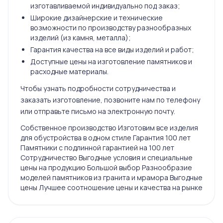
изготавливаемой индивидуально под заказ;
Широкие дизайнерские и технические
возможности по производству разнообразных
изделий (из камня, металла);
Гарантия качества на все виды изделий и работ;
Доступные цены на изготовление памятников и
расходные материалы.
Чтобы узнать подробности сотрудничества и
заказать изготовление, позвоните нам по телефону
или отправьте письмо на электронную почту.
Собственное производство Изготовим все изделия
для обустройства в одном стиле Гарантия 100 лет
Памятники с подлинной гарантией на 100 лет
Сотрудничество Выгодные условия и специальные
цены на продукцию Большой выбор Разнообразие
моделей памятников из гранита и мрамора Выгодные
цены Лучшее соотношение цены и качества на рынке