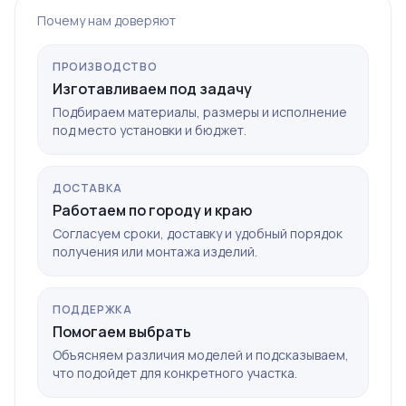
Почему нам доверяют
ПРОИЗВОДСТВО
Изготавливаем под задачу
Подбираем материалы, размеры и исполнение
под место установки и бюджет.
ДОСТАВКА
Работаем по городу и краю
Согласуем сроки, доставку и удобный порядок
получения или монтажа изделий.
ПОДДЕРЖКА
Помогаем выбрать
Объясняем различия моделей и подсказываем,
что подойдет для конкретного участка.