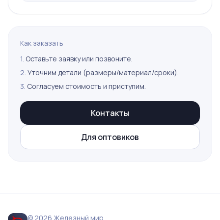
Как заказать
1.
Оставьте заявку или позвоните.
2.
Уточним детали (размеры/материал/сроки).
3.
Согласуем стоимость и приступим.
Контакты
Для оптовиков
© 2026 Железный мир