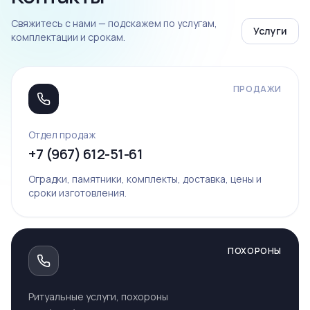
Свяжитесь с нами — подскажем по услугам,
Услуги
комплектации и срокам.
ПРОДАЖИ
Отдел продаж
+7 (967) 612-51-61
Оградки, памятники, комплекты, доставка, цены и
сроки изготовления.
ПОХОРОНЫ
Ритуальные услуги, похороны