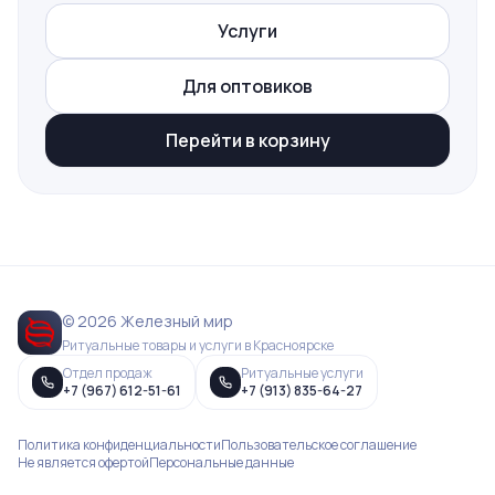
Услуги
Для оптовиков
Перейти в корзину
© 2026 Железный мир
Ритуальные товары и услуги в Красноярске
Отдел продаж
Ритуальные услуги
+7 (967) 612-51-61
+7 (913) 835-64-27
Политика конфиденциальности
Пользовательское соглашение
Не является офертой
Персональные данные