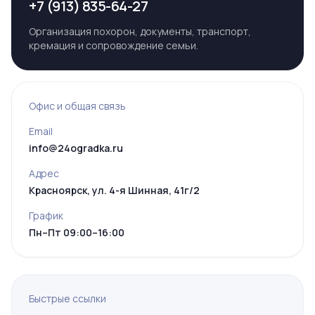
+7 (913) 835-64-27
Организация похорон, документы, транспорт,
кремация и сопровождение семьи.
Офис и общая связь
Email
info@24ogradka.ru
Адрес
Красноярск, ул. 4-я Шинная, 41г/2
График
Пн–Пт 09:00–16:00
Быстрые ссылки