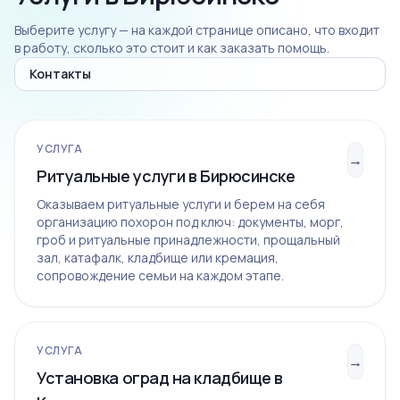
Выберите услугу — на каждой странице описано, что входит
в работу, сколько это стоит и как заказать помощь.
Контакты
УСЛУГА
→
Ритуальные услуги в Бирюсинске
Оказываем ритуальные услуги и берем на себя
организацию похорон под ключ: документы, морг,
гроб и ритуальные принадлежности, прощальный
зал, катафалк, кладбище или кремация,
сопровождение семьи на каждом этапе.
УСЛУГА
→
Установка оград на кладбище в