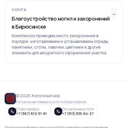
УСЛУГА
→
Благоустройство могил и захоронений
в Бирюсинске
Комплексно приводим место захоронения в
порядок: изготавливаем и устанавливаем ограды,
памятники, столы, лавочки, цветники и другие
элементы для аккуратного оформления участка.
© 2026 Железный мир
Ритуальные товары и услуги в Красноярске
Отдел продаж
Ритуальные услуги
+7 (967) 612-51-61
+7 (913) 835-64-27
Политика конфиденциальности
Пользовательское соглашение