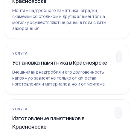
Красноярске
Монтаж надгробного памятника, оградки,
скамейки со столиком и других элементов на
могилку осуществляют не раньше года с даты
захоронения.
УСЛУГА
→
Установка памятника в Красноярске
Внешний вид надгробия и его долговечность
напрямую зависят не только от качества
изготовления и материалов, но и от монтажа.
УСЛУГА
→
Изготовление памятников в
Красноярске