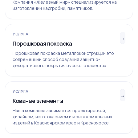
Компания «Железный мир» специализируется на
изготовлении надгробий, памятников.
УСЛУГА
→
Порошковая покраска
Порошковая покраска металлоконструкций это
современный способ создания защитно-
декоративного покрытия высокого качества.
УСЛУГА
→
Кованые элементы
Наша компания занимается проектировкой,
дизайном, изготовлением и монтажом кованых
изделий в Красноярском крае и Красноярске.