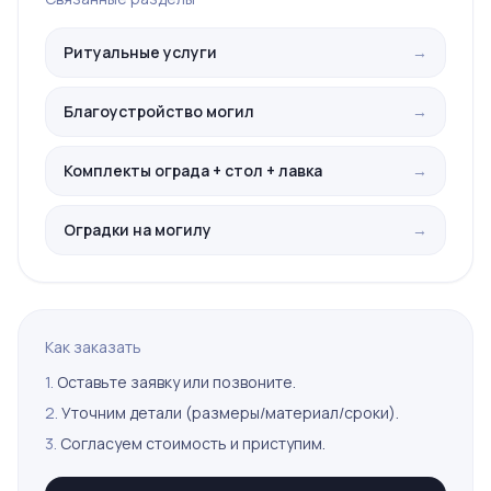
Ритуальные услуги
→
Благоустройство могил
→
Комплекты ограда + стол + лавка
→
Оградки на могилу
→
Как заказать
1.
Оставьте заявку или позвоните.
2.
Уточним детали (размеры/материал/сроки).
3.
Согласуем стоимость и приступим.