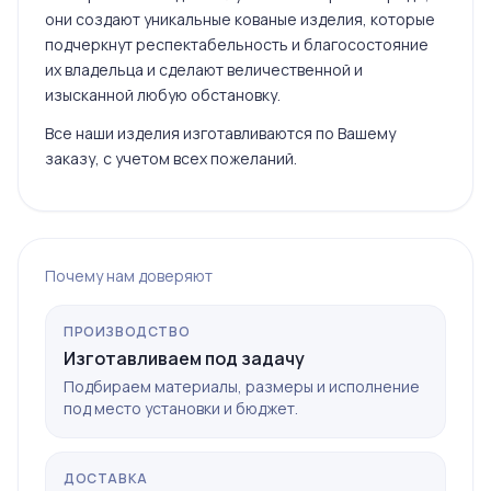
они создают уникальные кованые изделия, которые
подчеркнут респектабельность и благосостояние
их владельца и сделают величественной и
изысканной любую обстановку.
Все наши изделия изготавливаются по Вашему
заказу, с учетом всех пожеланий.
Почему нам доверяют
ПРОИЗВОДСТВО
Изготавливаем под задачу
Подбираем материалы, размеры и исполнение
под место установки и бюджет.
ДОСТАВКА