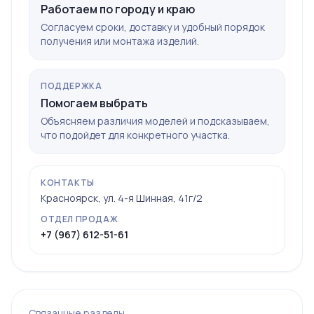
Работаем по городу и краю
Согласуем сроки, доставку и удобный порядок
получения или монтажа изделий.
ПОДДЕРЖКА
Помогаем выбрать
Объясняем различия моделей и подсказываем,
что подойдет для конкретного участка.
КОНТАКТЫ
Красноярск, ул. 4-я Шинная, 41г/2
ОТДЕЛ ПРОДАЖ
+7 (967) 612-51-61
Связанные разделы