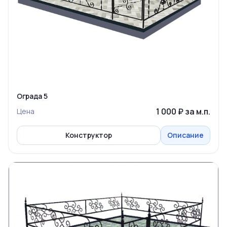
Ограда 5
1 000 ₽ за м.п.
Цена
Конструктор
Описание