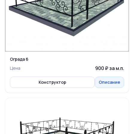
Ограда 6
900 ₽ за м.п.
Цена
Конструктор
Описание