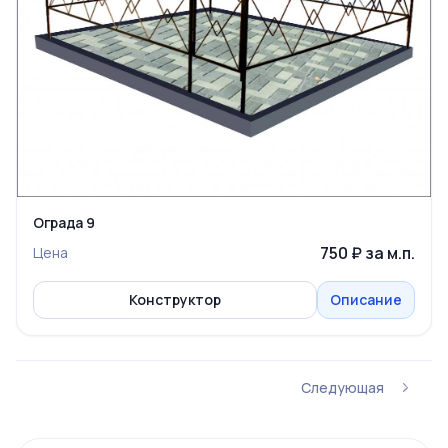
Ограда 9
750 ₽ за м.п.
Цена
Конструктор
Описание
Следующая