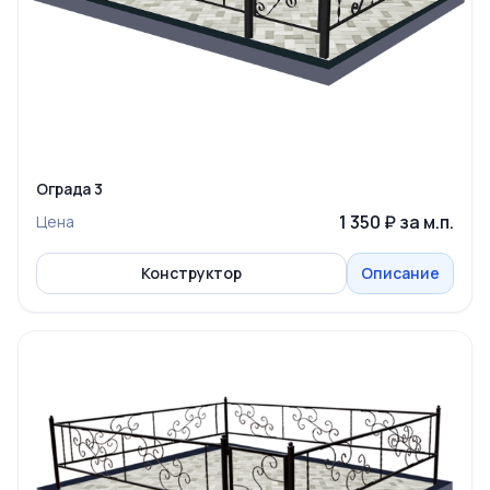
Ограда 3
1 350 ₽ за м.п.
Цена
Конструктор
Описание