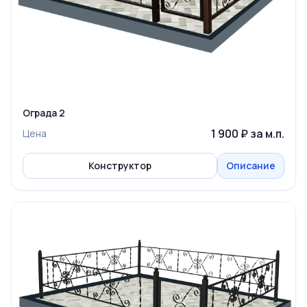
Ограда 2
1 900 ₽ за м.п.
Цена
Конструктор
Описание