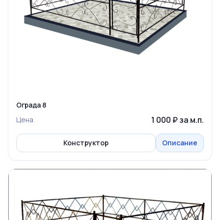
Ограда 8
1 000 ₽ за м.п.
Цена
Конструктор
Описание