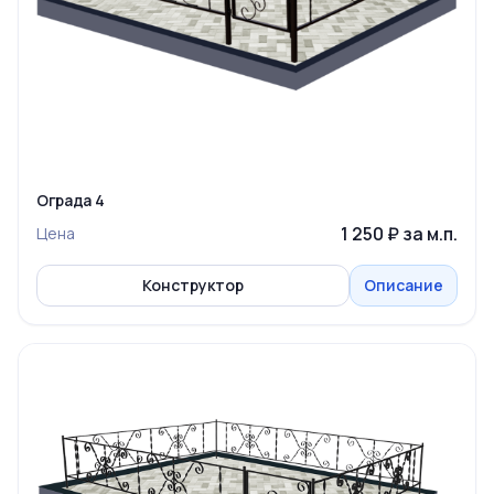
Ограда 4
1 250 ₽ за м.п.
Цена
Конструктор
Описание