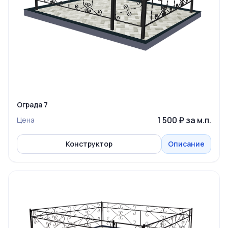
Ограда 7
1 500 ₽ за м.п.
Цена
Конструктор
Описание