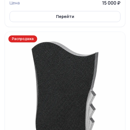
15 000 ₽
Цена
Перейти
Распродажа