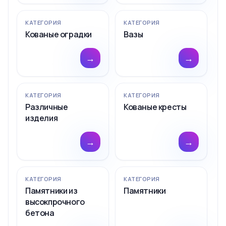
КАТЕГОРИЯ
КАТЕГОРИЯ
Кованые оградки
Вазы
→
→
КАТЕГОРИЯ
КАТЕГОРИЯ
Различные
Кованые кресты
изделия
→
→
КАТЕГОРИЯ
КАТЕГОРИЯ
Памятники из
Памятники
высокпрочного
бетона