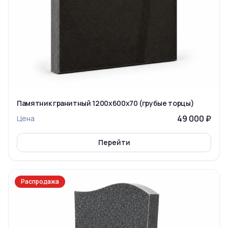
Памятник гранитный 1200x600x70 (грубые торцы)
49 000 ₽
Цена
Перейти
Распродажа