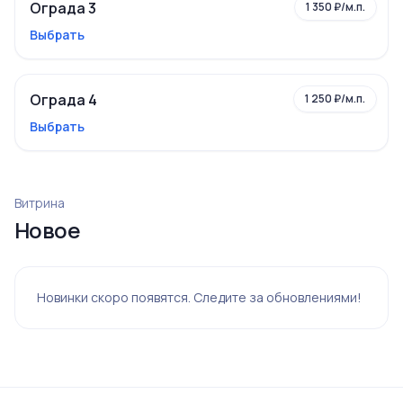
Ограда 3
1 350 ₽/м.п.
Выбрать
Ограда 4
1 250 ₽/м.п.
Выбрать
Витрина
Новое
Новинки скоро появятся. Следите за обновлениями!