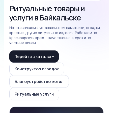
Ритуальные товары и
услуги в Байкальске
Изготавливаем и устанавливаем памятники, оградки,
кресты и другие ритуальные изделия. Работаем по
Красноярску и краю — качественно, в срок и по
честным ценам.
Перейти в каталог
Конструктор оградок
Благоустройство могил
Ритуальные услуги