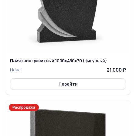
Памятник гранитный 1000x450x70 (фигурный)
21 000 ₽
Цена
Перейти
Распродажа