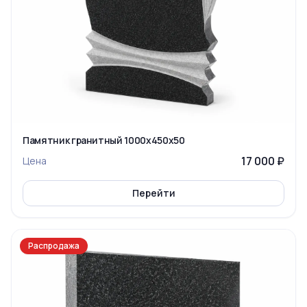
Памятник гранитный 1000x450x50
17 000 ₽
Цена
Перейти
Распродажа