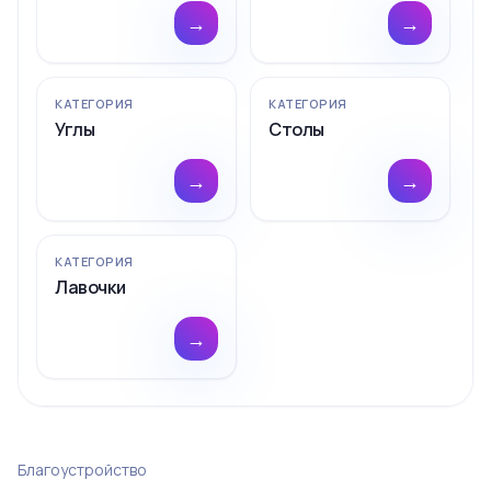
→
→
КАТЕГОРИЯ
КАТЕГОРИЯ
Углы
Столы
→
→
КАТЕГОРИЯ
Лавочки
→
Благоустройство