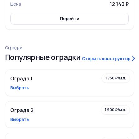
12 140 ₽
Цена
Перейти
Оградки
Популярные оградки
Открыть конструктор
Ограда 1
1 750 ₽/м.п.
Выбрать
Ограда 2
1 900 ₽/м.п.
Выбрать