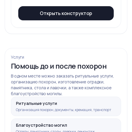
Открыть конструктор
Услуги
Помощь до и после похорон
В одном месте можно заказать ритуальные услуги,
организацию похорон, изготовление оградки,
памятника, стола и лавочки, а также комплексное
благоустройство могилы.
Ритуальные услуги
Организация похорон, документы, кремация, транспорт
Благоустройство могил
Ограды, памятники, столы, лавочки, демонтаж