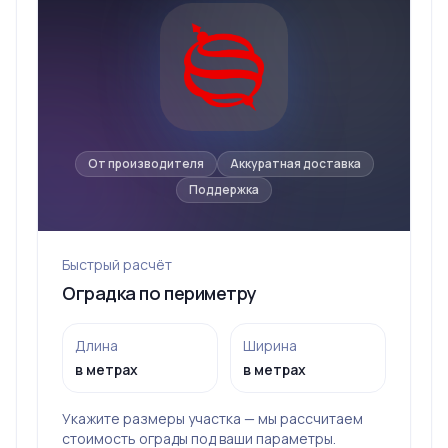
От производителя
Аккуратная доставка
Поддержка
Быстрый расчёт
Оградка по периметру
Длина
Ширина
в метрах
в метрах
Укажите размеры участка — мы рассчитаем
стоимость ограды под ваши параметры.