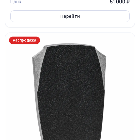
51 000 ₽
Цена
Перейти
Распродажа