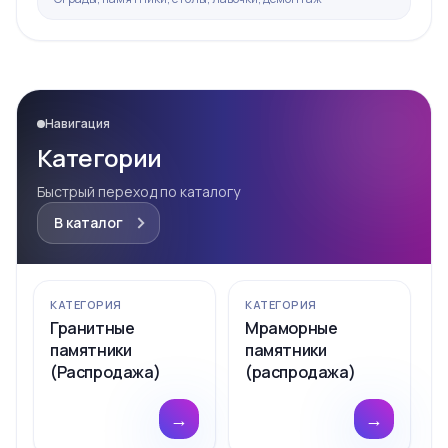
Навигация
Категории
Быстрый переход по каталогу
В каталог
КАТЕГОРИЯ
КАТЕГОРИЯ
Гранитные
Мраморные
памятники
памятники
(Распродажа)
(распродажа)
→
→