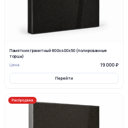
Памятник гранитный 800x400x50 (полированные
торцы)
19 000 ₽
Цена
Перейти
Распродажа