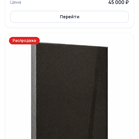
45 000 ₽
Цена
Перейти
Распродажа