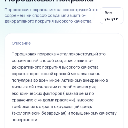
Порошковая покраска металлоконструкций это
Все
современный способ создания защитно-
услуги
декоративного покрытия высокого качества.
Описание
Порошковая покраска металлоконструкций это
современный способ создания защитно-
декоративного покрытия высокого качества,
окраска порошковой краской металла очень
популярна во всем мире. Активному внедрению в
жизнь этой технологии способствовал ряд
экономических факторов (низкая цена по
сравнению с жидкими красками), высокие
требования к охране окружающей среды
(экологически безвредная) и повышенному качеству
поверхности.