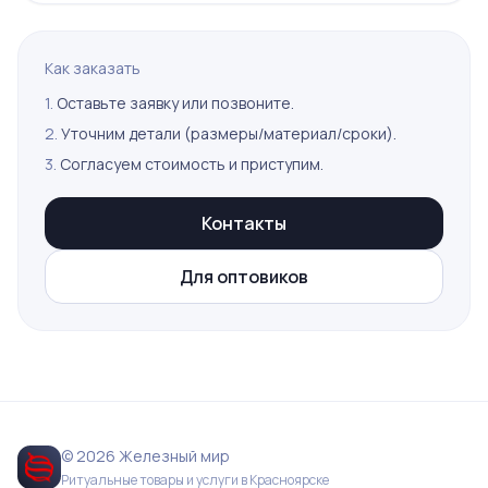
Как заказать
1.
Оставьте заявку или позвоните.
2.
Уточним детали (размеры/материал/сроки).
3.
Согласуем стоимость и приступим.
Контакты
Для оптовиков
© 2026 Железный мир
Ритуальные товары и услуги в Красноярске