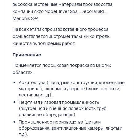
высококачественные материалы производства
компаний Akzo Nobel, Inver Spa., Decoral SRL.,
Menphis SPA.
На всех этапах производственного процесса
осуществляется инструментальный контроль
качества выполняемых работ.
Применение
Применяется порошковая покраска во многих
областях:
Архитектура (фасадные конструкции, кровельные
материалы, оконные и дверные блоки, решетки,
лестницы и т.д.).
Нефтяная и газовая промышленность
(внутренняя и внешняя поверхность труб,
различное оборудование).
Промышленное производство (детали
оборудования, вентиляционные камеры, лифты и
т.д.).