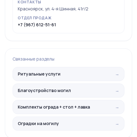
КОНТАКТЫ
Красноярск, ул. 4-я Шинная, 41г/2
ОТДЕЛ ПРОДАЖ
+7 (967) 612-51-61
Связанные разделы
Ритуальные услуги
→
Благоустройство могил
→
Комплекты ограда + стол + лавка
→
Оградки на могилу
→