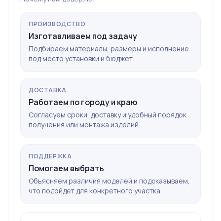
ПРОИЗВОДСТВО
Изготавливаем под задачу
Подбираем материалы, размеры и исполнение
под место установки и бюджет.
ДОСТАВКА
Работаем по городу и краю
Согласуем сроки, доставку и удобный порядок
получения или монтажа изделий.
ПОДДЕРЖКА
Помогаем выбрать
Объясняем различия моделей и подсказываем,
что подойдет для конкретного участка.