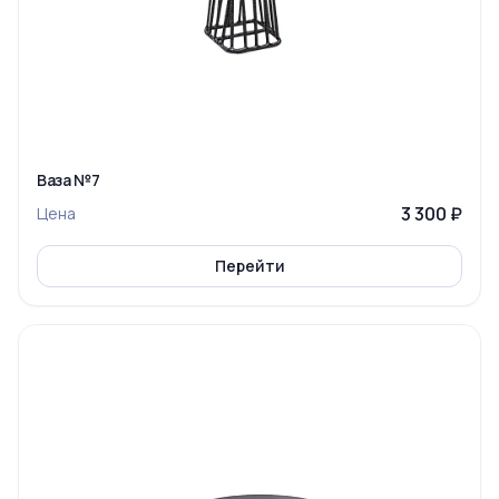
Ваза №7
3 300 ₽
Цена
Перейти