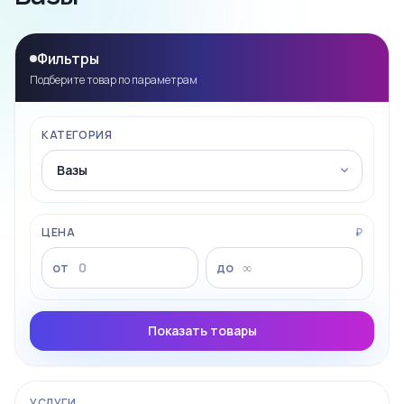
Фильтры
Подберите товар по параметрам
КАТЕГОРИЯ
ЦЕНА
₽
от
до
Показать товары
УСЛУГИ