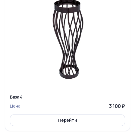
Ваза 4
3 100 ₽
Цена
Перейти