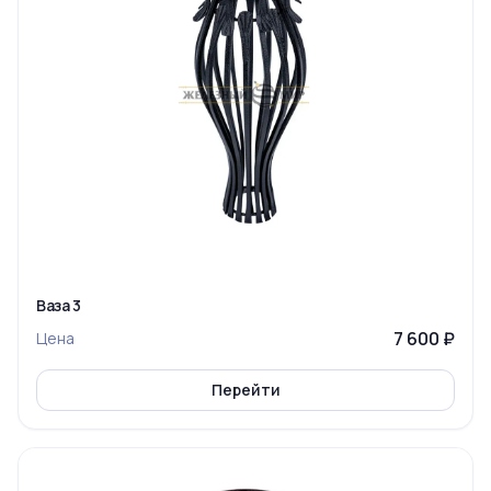
Ваза 3
7 600 ₽
Цена
Перейти