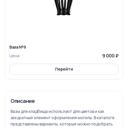
Ваза №9
9 000 ₽
Цена
Перейти
Описание
Вазы для кладбища используют для цветов и как
аккуратный элемент оформления могилы. В каталоге
представлены варианты, которые можно подобрать