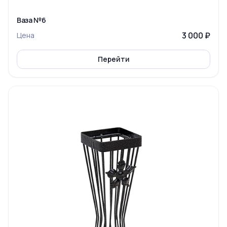
Ваза №6
3 000 ₽
Цена
Перейти