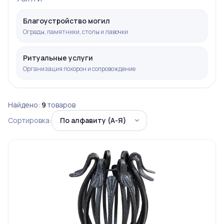
Благоустройство могил
Ограды, памятники, столы и лавочки
Ритуальные услуги
Организация похорон и сопровождение
Найдено:
9
товаров
Сортировка: