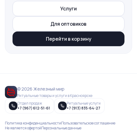
Услуги
Для оптовиков
Перейти в корзину
© 2026 Железный мир
Ритуальные товары и услуги в Красноярске
Отдел продаж
Ритуальные услуги
+7 (967) 612-51-61
+7 (913) 835-64-27
Политика конфиденциальности
Пользовательское соглашение
Не является офертой
Персональные данные