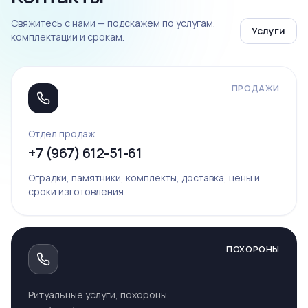
Свяжитесь с нами — подскажем по услугам,
Услуги
комплектации и срокам.
ПРОДАЖИ
Отдел продаж
+7 (967) 612-51-61
Оградки, памятники, комплекты, доставка, цены и
сроки изготовления.
ПОХОРОНЫ
Ритуальные услуги, похороны