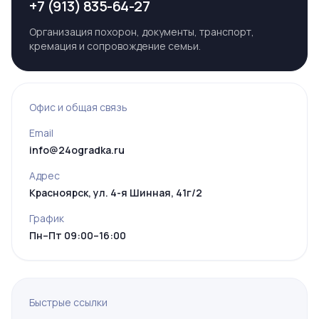
+7 (913) 835-64-27
Организация похорон, документы, транспорт,
кремация и сопровождение семьи.
Офис и общая связь
Email
info@24ogradka.ru
Адрес
Красноярск, ул. 4-я Шинная, 41г/2
График
Пн–Пт 09:00–16:00
Быстрые ссылки