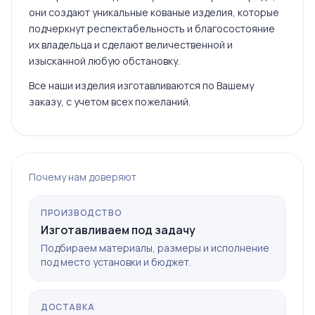
они создают уникальные кованые изделия, которые
подчеркнут респектабельность и благосостояние
их владельца и сделают величественной и
изысканной любую обстановку.
Все наши изделия изготавливаются по Вашему
заказу, с учетом всех пожеланий.
Почему нам доверяют
ПРОИЗВОДСТВО
Изготавливаем под задачу
Подбираем материалы, размеры и исполнение
под место установки и бюджет.
ДОСТАВКА