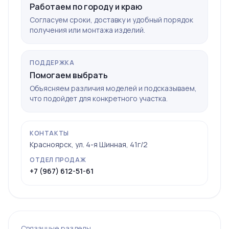
Работаем по городу и краю
Согласуем сроки, доставку и удобный порядок
получения или монтажа изделий.
ПОДДЕРЖКА
Помогаем выбрать
Объясняем различия моделей и подсказываем,
что подойдет для конкретного участка.
КОНТАКТЫ
Красноярск, ул. 4-я Шинная, 41г/2
ОТДЕЛ ПРОДАЖ
+7 (967) 612-51-61
Связанные разделы