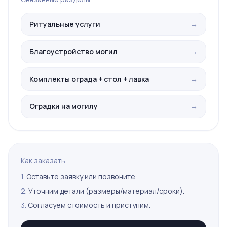
Ритуальные услуги
→
Благоустройство могил
→
Комплекты ограда + стол + лавка
→
Оградки на могилу
→
Как заказать
1.
Оставьте заявку или позвоните.
2.
Уточним детали (размеры/материал/сроки).
3.
Согласуем стоимость и приступим.