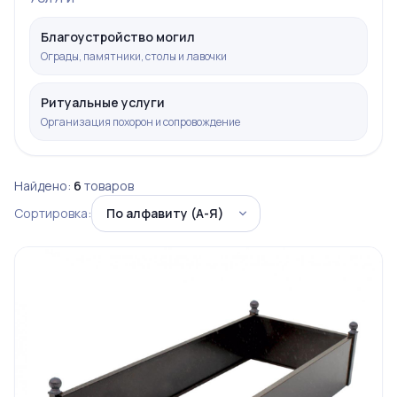
Благоустройство могил
Ограды, памятники, столы и лавочки
Ритуальные услуги
Организация похорон и сопровождение
Найдено:
6
товаров
Сортировка: