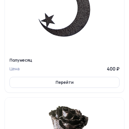
Полумесяц
400 ₽
Цена
Перейти