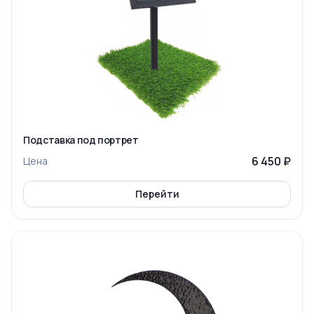
Подставка под портрет
6 450 ₽
Цена
Перейти