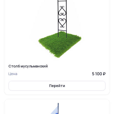
Столб мусульманский
5 100 ₽
Цена
Перейти