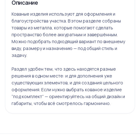
Описание
Кованые изделия используют для оформления и
благоустройства участка. В этом разделе собраны
товары из металла, которые помогают сделать
пространство более аккуратным и завершённым.
Можно подобрать подходящий вариант по внешнему
виду, размеру и назначению — под общий стиль и
задачу.
Раздел удобен тем, что здесь находятся разные
решения в одном месте: и для дополнения уже
существующих элементов, и для создания цельного
оформления. Если нужно выбрать кованое изделие
“под комплект” — ориентируйтесь на общий дизайн и
габариты, чтобы всё смотрелось гармонично.