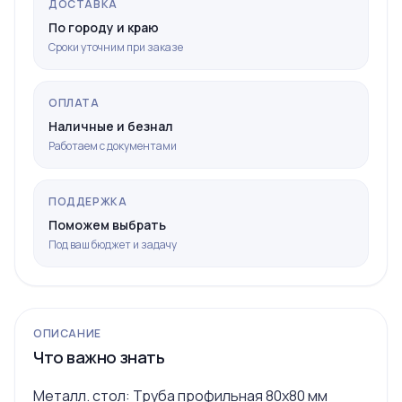
ДОСТАВКА
По городу и краю
Сроки уточним при заказе
ОПЛАТА
Наличные и безнал
Работаем с документами
ПОДДЕРЖКА
Поможем выбрать
Под ваш бюджет и задачу
ОПИСАНИЕ
Что важно знать
Металл. стол: Труба профильная 80x80 мм