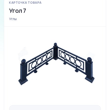
КАРТОЧКА ТОВАРА
Угол 7
Углы