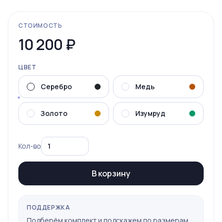
СТОИМОСТЬ
10 200
₽
ЦВЕТ
Серебро
Медь
Золото
Изумруд
Кол-во
В корзину
ПОДДЕРЖКА
Подберём комплект и подскажем по размерам.