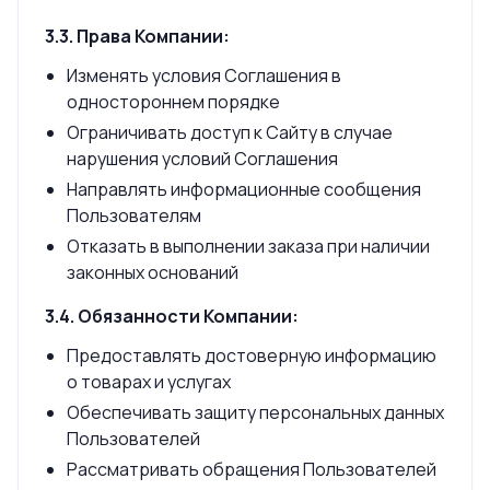
3.3. Права Компании:
Изменять условия Соглашения в
одностороннем порядке
Ограничивать доступ к Сайту в случае
нарушения условий Соглашения
Направлять информационные сообщения
Пользователям
Отказать в выполнении заказа при наличии
законных оснований
3.4. Обязанности Компании:
Предоставлять достоверную информацию
о товарах и услугах
Обеспечивать защиту персональных данных
Пользователей
Рассматривать обращения Пользователей