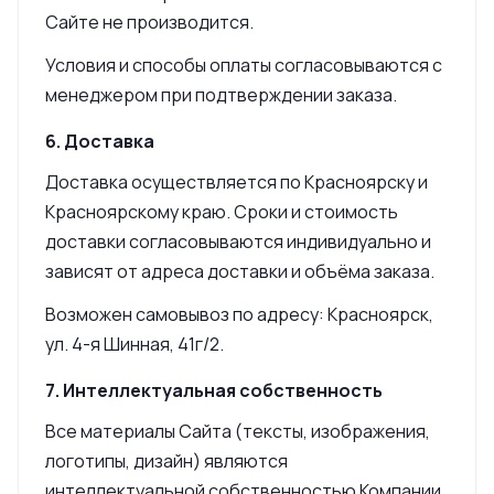
Сайте не производится.
Условия и способы оплаты согласовываются с
менеджером при подтверждении заказа.
6. Доставка
Доставка осуществляется по Красноярску и
Красноярскому краю. Сроки и стоимость
доставки согласовываются индивидуально и
зависят от адреса доставки и объёма заказа.
Возможен самовывоз по адресу: Красноярск,
ул. 4-я Шинная, 41г/2.
7. Интеллектуальная собственность
Все материалы Сайта (тексты, изображения,
логотипы, дизайн) являются
интеллектуальной собственностью Компании