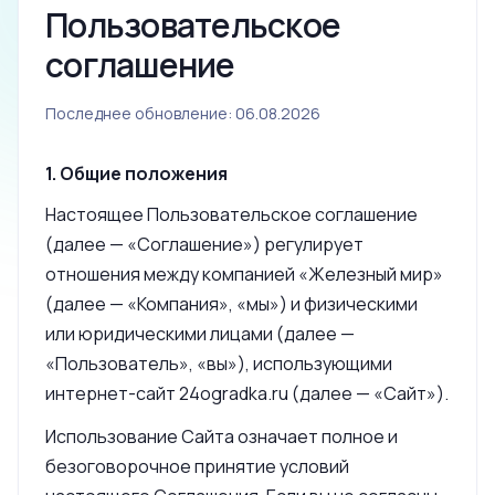
Пользовательское
соглашение
Последнее обновление: 06.08.2026
1. Общие положения
Настоящее Пользовательское соглашение
(далее — «Соглашение») регулирует
отношения между компанией «Железный мир»
(далее — «Компания», «мы») и физическими
или юридическими лицами (далее —
«Пользователь», «вы»), использующими
интернет-сайт 24ogradka.ru (далее — «Сайт»).
Использование Сайта означает полное и
безоговорочное принятие условий