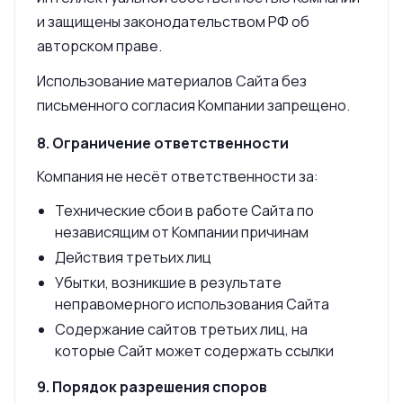
и защищены законодательством РФ об
авторском праве.
Использование материалов Сайта без
письменного согласия Компании запрещено.
8. Ограничение ответственности
Компания не несёт ответственности за:
Технические сбои в работе Сайта по
независящим от Компании причинам
Действия третьих лиц
Убытки, возникшие в результате
неправомерного использования Сайта
Содержание сайтов третьих лиц, на
которые Сайт может содержать ссылки
9. Порядок разрешения споров