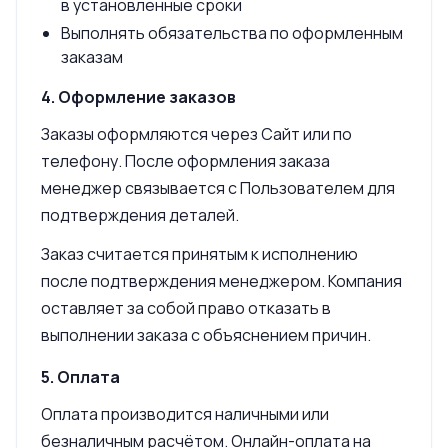
в установленные сроки
Выполнять обязательства по оформленным
заказам
4. Оформление заказов
Заказы оформляются через Сайт или по
телефону. После оформления заказа
менеджер связывается с Пользователем для
подтверждения деталей.
Заказ считается принятым к исполнению
после подтверждения менеджером. Компания
оставляет за собой право отказать в
выполнении заказа с объяснением причин.
5. Оплата
Оплата производится наличными или
безналичным расчётом. Онлайн-оплата на