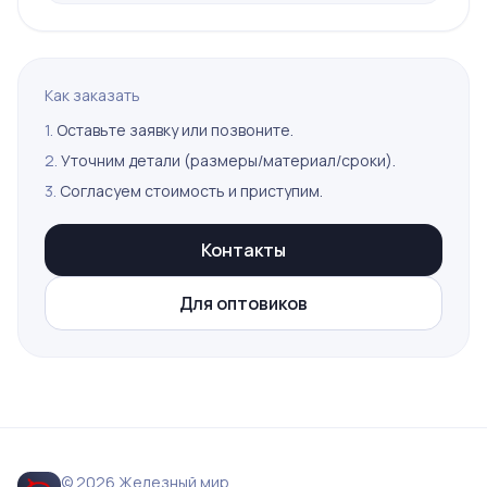
Как заказать
1.
Оставьте заявку или позвоните.
2.
Уточним детали (размеры/материал/сроки).
3.
Согласуем стоимость и приступим.
Контакты
Для оптовиков
© 2026 Железный мир