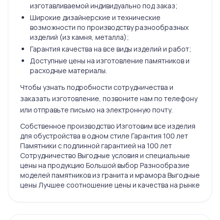
изготавливаемой индивидуально под заказ;
Широкие дизайнерские и технические
возможности по производству разнообразных
изделий (из камня, металла);
Гарантия качества на все виды изделий и работ;
Доступные цены на изготовление памятников и
расходные материалы.
Чтобы узнать подробности сотрудничества и
заказать изготовление, позвоните нам по телефону
или отправьте письмо на электронную почту.
Собственное производство Изготовим все изделия
для обустройства в одном стиле Гарантия 100 лет
Памятники с подлинной гарантией на 100 лет
Сотрудничество Выгодные условия и специальные
цены на продукцию Большой выбор Разнообразие
моделей памятников из гранита и мрамора Выгодные
цены Лучшее соотношение цены и качества на рынке