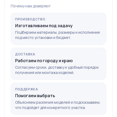
Почему нам доверяют
ПРОИЗВОДСТВО
Изготавливаем под задачу
Подбираем материалы, размеры и исполнение
под место установки и бюджет.
ДОСТАВКА
Работаем по городу и краю
Согласуем сроки, доставку и удобный порядок
получения или монтажа изделий.
ПОДДЕРЖКА
Помогаем выбрать
Объясняем различия моделей и подсказываем,
что подойдет для конкретного участка.