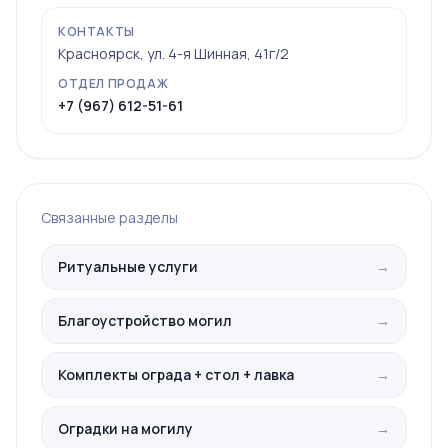
КОНТАКТЫ
Красноярск, ул. 4-я Шинная, 41г/2
ОТДЕЛ ПРОДАЖ
+7 (967) 612-51-61
Связанные разделы
Ритуальные услуги
→
Благоустройство могил
→
Комплекты ограда + стол + лавка
→
Оградки на могилу
→