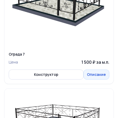
Ограда 7
1 500 ₽ за м.п.
Цена
Конструктор
Описание