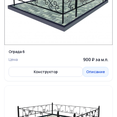
Ограда 6
900 ₽ за м.п.
Цена
Конструктор
Описание