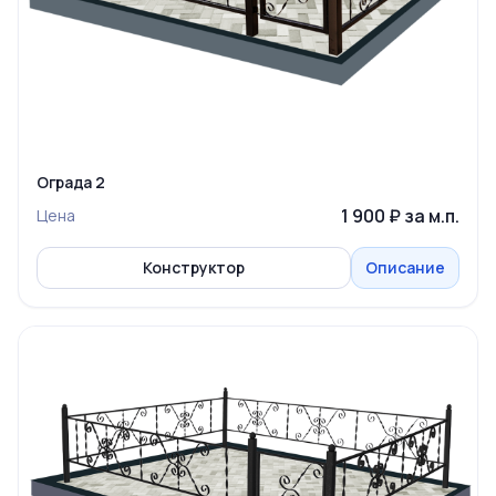
Ограда 2
1 900 ₽ за м.п.
Цена
Конструктор
Описание