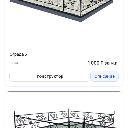
Ограда 5
1 000 ₽ за м.п.
Цена
Конструктор
Описание