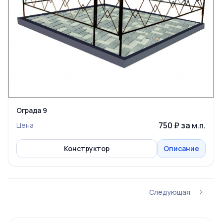
Ограда 9
750 ₽ за м.п.
Цена
Конструктор
Описание
Следующая