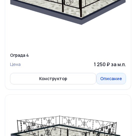
Ограда 4
1 250 ₽ за м.п.
Цена
Конструктор
Описание