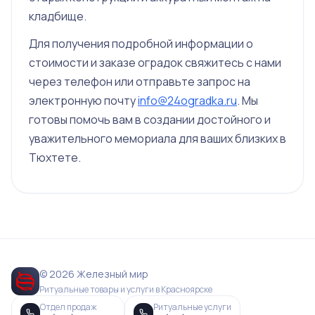
кладбище.
Для получения подробной информации о
стоимости и заказе оградок свяжитесь с нами
через телефон или отправьте запрос на
электронную почту
info@24ogradka.ru
. Мы
готовы помочь вам в создании достойного и
уважительного мемориала для ваших близких в
Тюхтете.
© 2026 Железный мир
Ритуальные товары и услуги в Красноярске
Отдел продаж
Ритуальные услуги