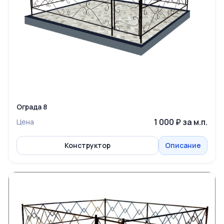
Ограда 8
1 000 ₽ за м.п.
Цена
Конструктор
Описание