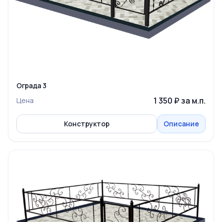
Ограда 3
1 350 ₽ за м.п.
Цена
Конструктор
Описание