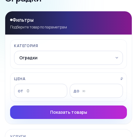
Фильтры
Подберите товар по параметрам
КАТЕГОРИЯ
ЦЕНА
₽
от
до
Показать товары
УСЛУГИ