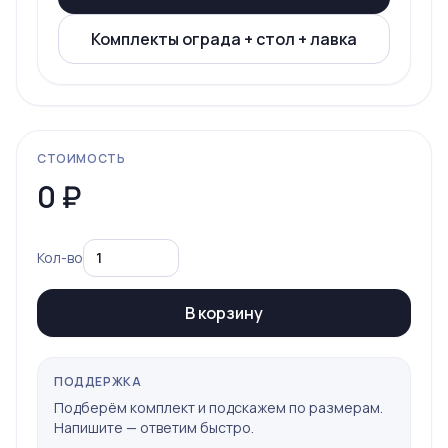
Комплекты ограда + стол + лавка
СТОИМОСТЬ
0
₽
Кол-во
В корзину
ПОДДЕРЖКА
Подберём комплект и подскажем по размерам.
Напишите — ответим быстро.