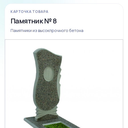
КАРТОЧКА ТОВАРА
Памятник № 8
Памятники из высокпрочного бетона