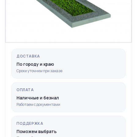
ДОСТАВКА
По городу и краю
Сроки уточним при заказе
ОПЛАТА
Наличные и безнал
Работаем с документами
ПОДДЕРЖКА
Поможем выбрать