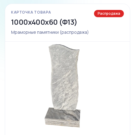
КАРТОЧКА ТОВАРА
Распродажа
1000x400x60 (Ф13)
Мраморные памятники (распродажа)