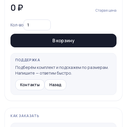
0
₽
Старая цена
Кол-во
В корзину
ПОДДЕРЖКА
Подберём комплект и подскажем по размерам.
Напишите — ответим быстро.
Контакты
Назад
КАК ЗАКАЗАТЬ