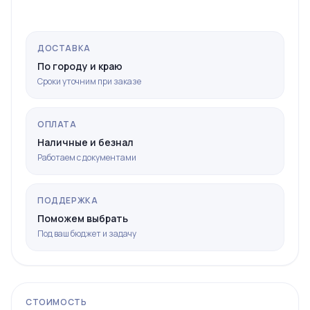
ДОСТАВКА
По городу и краю
Сроки уточним при заказе
ОПЛАТА
Наличные и безнал
Работаем с документами
ПОДДЕРЖКА
Поможем выбрать
Под ваш бюджет и задачу
СТОИМОСТЬ