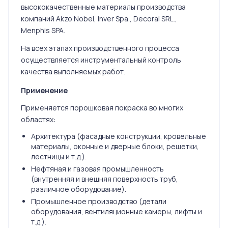
высококачественные материалы производства
компаний Akzo Nobel, Inver Spa., Decoral SRL.,
Menphis SPA.
На всех этапах производственного процесса
осуществляется инструментальный контроль
качества выполняемых работ.
Применение
Применяется порошковая покраска во многих
областях:
Архитектура (фасадные конструкции, кровельные
материалы, оконные и дверные блоки, решетки,
лестницы и т.д.).
Нефтяная и газовая промышленность
(внутренняя и внешняя поверхность труб,
различное оборудование).
Промышленное производство (детали
оборудования, вентиляционные камеры, лифты и
т.д.).