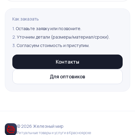
Как заказать
1.
Оставьте заявку или позвоните.
2.
Уточним детали (размеры/материал/сроки).
3.
Согласуем стоимость и приступим.
Контакты
Для оптовиков
© 2026 Железный мир
Ритуальные товары и услуги в Красноярске