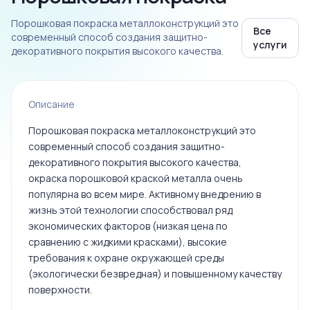
Порошковая покраска металлоконструкций это
Все
современный способ создания защитно-
услуги
декоративного покрытия высокого качества.
Описание
Порошковая покраска металлоконструкций это
современный способ создания защитно-
декоративного покрытия высокого качества,
окраска порошковой краской металла очень
популярна во всем мире. Активному внедрению в
жизнь этой технологии способствовал ряд
экономических факторов (низкая цена по
сравнению с жидкими красками), высокие
требования к охране окружающей среды
(экологически безвредная) и повышенному качеству
поверхности.