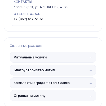
КОНТАКТЫ
Красноярск, ул. 4-я Шинная, 41г/2
ОТДЕЛ ПРОДАЖ
+7 (967) 612-51-61
Связанные разделы
Ритуальные услуги
→
Благоустройство могил
→
Комплекты ограда + стол + лавка
→
Оградки на могилу
→