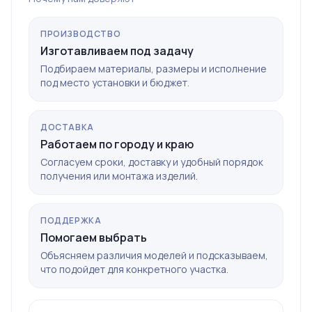
ПРОИЗВОДСТВО
Изготавливаем под задачу
Подбираем материалы, размеры и исполнение
под место установки и бюджет.
ДОСТАВКА
Работаем по городу и краю
Согласуем сроки, доставку и удобный порядок
получения или монтажа изделий.
ПОДДЕРЖКА
Помогаем выбрать
Объясняем различия моделей и подсказываем,
что подойдет для конкретного участка.