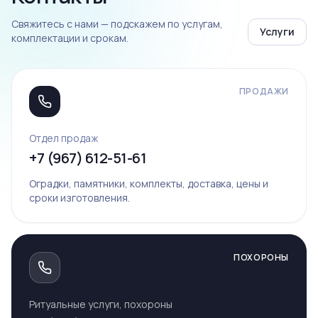
Свяжитесь с нами — подскажем по услугам,
Услуги
комплектации и срокам.
ПРОДАЖИ
Отдел продаж
+7 (967) 612-51-61
Оградки, памятники, комплекты, доставка, цены и
сроки изготовления.
ПОХОРОНЫ
Ритуальные услуги, похороны