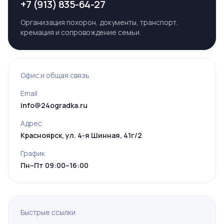
+7 (913) 835-64-27
Организация похорон, документы, транспорт,
кремация и сопровождение семьи.
Офис и общая связь
Email
info@24ogradka.ru
Адрес
Красноярск, ул. 4-я Шинная, 41г/2
График
Пн–Пт 09:00–16:00
Быстрые ссылки