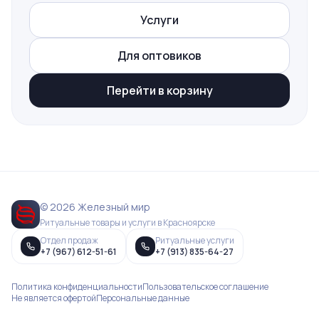
Услуги
Для оптовиков
Перейти в корзину
© 2026 Железный мир
Ритуальные товары и услуги в Красноярске
Отдел продаж
Ритуальные услуги
+7 (967) 612-51-61
+7 (913) 835-64-27
Политика конфиденциальности
Пользовательское соглашение
Не является офертой
Персональные данные