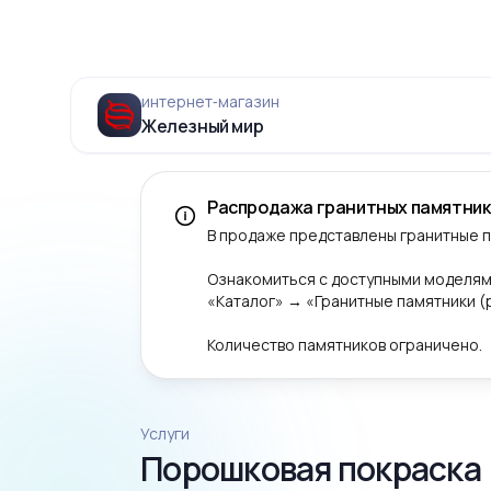
интернет‑магазин
Железный мир
Распродажа гранитных памятник
В продаже представлены гранитные 
Ознакомиться с доступными моделям
«Каталог» → «Гранитные памятники 
Количество памятников ограничено.
Услуги
Порошковая покраска