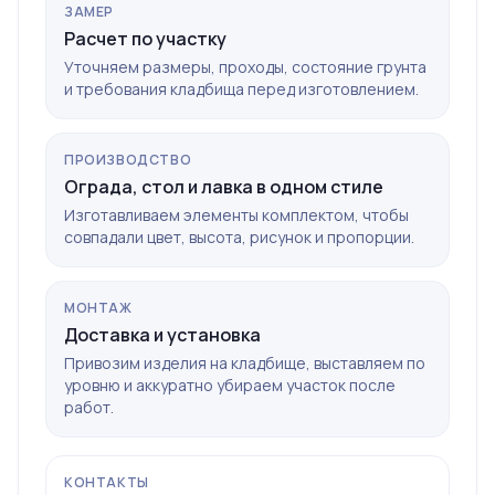
ЗАМЕР
Расчет по участку
Уточняем размеры, проходы, состояние грунта
и требования кладбища перед изготовлением.
ПРОИЗВОДСТВО
Ограда, стол и лавка в одном стиле
Изготавливаем элементы комплектом, чтобы
совпадали цвет, высота, рисунок и пропорции.
МОНТАЖ
Доставка и установка
Привозим изделия на кладбище, выставляем по
уровню и аккуратно убираем участок после
работ.
КОНТАКТЫ