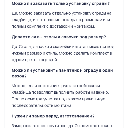
Можно ли заказать только установку ограды?
Да. Можно заказать отдельно установку ограды на
кладбище, изготовление ограды по размерам или
полный комплект с доставкой и монтажом.
Делаете ли вы столы и лавочки под размер?
Да. Столы, лавочки и скамейки изготавливаются под
нужный размер и стиль. Можно сделать комплект в
одном цвете с оградой.
Можно ли установить памятник и ограду в один
сезон?
Можно, если состояние грунта и требования
кладбища позволяют выполнить работы надежно.
После осмотра участка подскажем правильную
последовательность монтажа.
Нужен ли замер перед изготовлением?
Замер желателен почти всегда. Он помогает точно