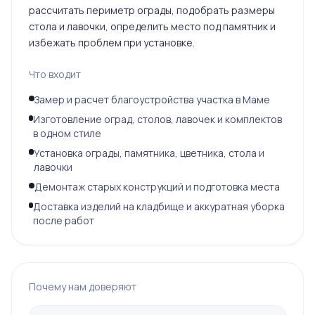
рассчитать периметр ограды, подобрать размеры
стола и лавочки, определить место под памятник и
избежать проблем при установке.
Что входит
Замер и расчет благоустройства участка в Маме
Изготовление оград, столов, лавочек и комплектов
в одном стиле
Установка ограды, памятника, цветника, стола и
лавочки
Демонтаж старых конструкций и подготовка места
Доставка изделий на кладбище и аккуратная уборка
после работ
Почему нам доверяют