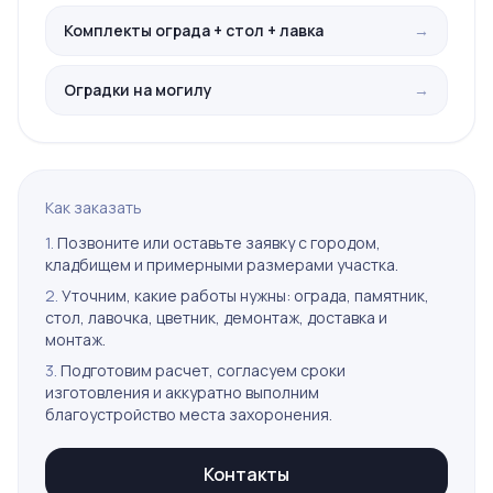
Комплекты ограда + стол + лавка
→
Оградки на могилу
→
Как заказать
1.
Позвоните или оставьте заявку с городом,
кладбищем и примерными размерами участка.
2.
Уточним, какие работы нужны: ограда, памятник,
стол, лавочка, цветник, демонтаж, доставка и
монтаж.
3.
Подготовим расчет, согласуем сроки
изготовления и аккуратно выполним
благоустройство места захоронения.
Контакты