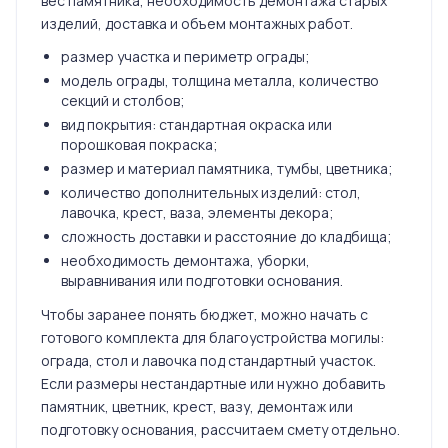
вес памятника, необходимость демонтажа старых
изделий, доставка и объем монтажных работ.
размер участка и периметр ограды;
модель ограды, толщина металла, количество
секций и столбов;
вид покрытия: стандартная окраска или
порошковая покраска;
размер и материал памятника, тумбы, цветника;
количество дополнительных изделий: стол,
лавочка, крест, ваза, элементы декора;
сложность доставки и расстояние до кладбища;
необходимость демонтажа, уборки,
выравнивания или подготовки основания.
Чтобы заранее понять бюджет, можно начать с
готового комплекта для благоустройства могилы:
ограда, стол и лавочка под стандартный участок.
Если размеры нестандартные или нужно добавить
памятник, цветник, крест, вазу, демонтаж или
подготовку основания, рассчитаем смету отдельно.