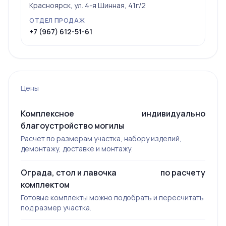
Красноярск, ул. 4-я Шинная, 41г/2
ОТДЕЛ ПРОДАЖ
+7 (967) 612-51-61
Цены
Комплексное
индивидуально
благоустройство могилы
Расчет по размерам участка, набору изделий,
демонтажу, доставке и монтажу.
Ограда, стол и лавочка
по расчету
комплектом
Готовые комплекты можно подобрать и пересчитать
под размер участка.